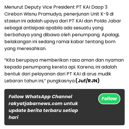
Menurut Deputy Vice President PT KAI Daop 3
Cirebon Wisnu Pramudya, penerjunan Unit K-9 di
stasiun ini adalah upaya dari PT KAI dan Polda Jabar
sebagai antisipasi apabila ada sesuatu yang
berbahaya yang dibawa oleh penumpang. Apalagi,
belakangan ini sedang ramai kabar tentang bom
yang meresahkan.
“Kita berupaya memberikan rasa aman dan nyaman
kepada penumpang kereta api. Karena, ini adalah
bentuk dari pelayanan dari PT KAI di arus mudik
Lebaran tahun ini,” pungkasnya.
(Juf/RJN)
Follow WhatsApp Channel
Follow
rakyatjabarnews.com untuk
update berita terbaru setiap
hari