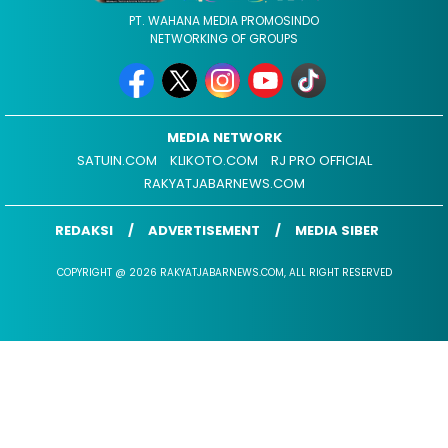
PT. WAHANA MEDIA PROMOSINDO
NETWORKING OF GROUPS
MEDIA NETWORK
SATUIN.COM
KLIKOTO.COM
RJ PRO OFFICIAL
RAKYATJABARNEWS.COM
REDAKSI
ADVERTISEMENT
MEDIA SIBER
COPYRIGHT @ 2026 RAKYATJABARNEWS.COM, ALL RIGHT RESERVED