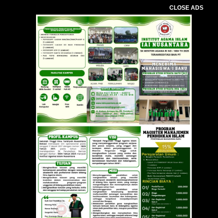
CLOSE ADS