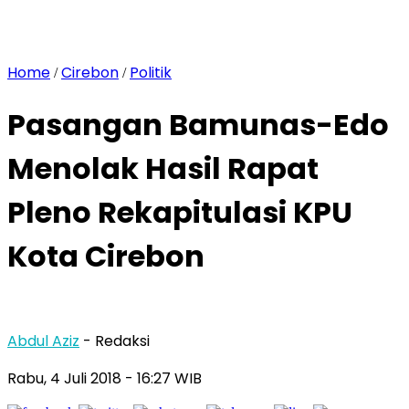
Home
Cirebon
Politik
/
/
Pasangan Bamunas-Edo
Menolak Hasil Rapat
Pleno Rekapitulasi KPU
Kota Cirebon
Abdul Aziz
- Redaksi
Rabu, 4 Juli 2018
- 16:27 WIB