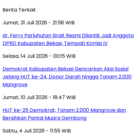
Berita Terkait
Jumat, 31 Juli 2026 - 21:58 WIB
dr. Ferry Parluhutan Sirait Resmi Dilantik Jadi Anggota
DPRD Kabupaten Bekasi, Tempati Komisi IV
Selasa, 14 Juli 2026 - 00:15 WIB
Demokrat Kabupaten Bekasi Gencarkan Aksi Sosial
Jelang HUT ke-24, Donor Darah hingga Tanam 2.000
Mangrove
Jumat, 10 Juli 2026 - 18:47 WIB
HUT ke-25 Demokrat, Tanam 2.000 Mangrove dan
Bersihkan Pantai Muara Gembong
Sabtu, 4 Juli 2026 - 11:55 WIB