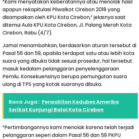
“Kami menyatakan keberatannya atau menolak hasil
apapun rekapitulasi Pilwalkot Cirebon 2018 yang
disampaikan oleh KPU Kota Cirebon,” jelasnya saat
ditemui Aula KPU Kota Cirebon, Jl. Palang Merah Kota
Cirebon, Rabu (4/7).
Jamal menambahkan, berdasarkan aturan tersebut di
Pasal 56 dan 59, apabila terdapat satu atau lebih kota
suara yang dibuka tidak sesuai prosedur, hal tersebut
masuk kedalam pelanggaran penyelenggaraan
Pemilu. Konsekuensinya berupa pemungutan suara
ulang di TPS yang kotak suaranya dibuka.
Baca Juga :
Perwakilan Kedubes Amerika
Serikat Kunjungi Balai Kota Cirebon
“Pertimbangannya kami menolak karena telah terjadi
pelanggaran seperi dalam Pasal 56 dan 59 PKPU