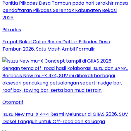
Pilkades
Empat Bakal Calon Resmi Daftar Pilkades Desa
Tambun 2026, Satu Masih Ambil Formulir
Otomotif
Isuzu New mu-X 4×4 Resmi Meluncur di GIIAS 2026, SUV
Diesel Tangguh untuk Off-road dan Keluarga