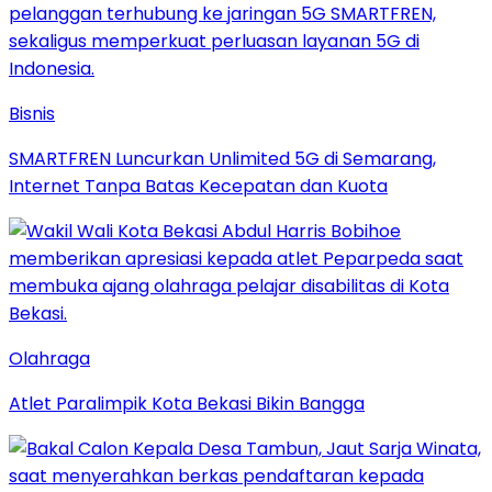
Bisnis
SMARTFREN Luncurkan Unlimited 5G di Semarang,
Internet Tanpa Batas Kecepatan dan Kuota
Olahraga
Atlet Paralimpik Kota Bekasi Bikin Bangga