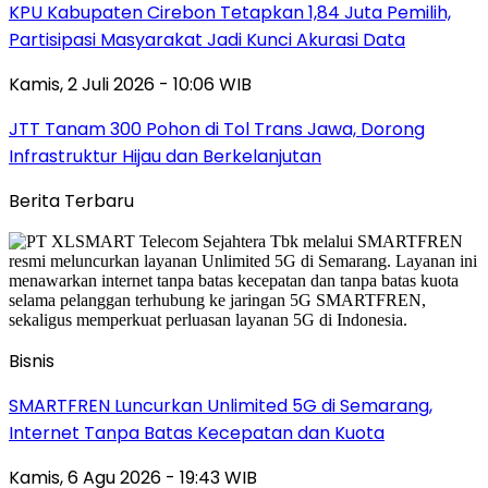
KPU Kabupaten Cirebon Tetapkan 1,84 Juta Pemilih,
Partisipasi Masyarakat Jadi Kunci Akurasi Data
Kamis, 2 Juli 2026 - 10:06 WIB
JTT Tanam 300 Pohon di Tol Trans Jawa, Dorong
Infrastruktur Hijau dan Berkelanjutan
Berita Terbaru
Bisnis
SMARTFREN Luncurkan Unlimited 5G di Semarang,
Internet Tanpa Batas Kecepatan dan Kuota
Kamis, 6 Agu 2026 - 19:43 WIB