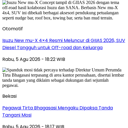
Otomotif
Isuzu New mu-X 4×4 Resmi Meluncur di GIIAS 2026, SUV
Diesel Tangguh untuk Off-road dan Keluarga
Rabu, 5 Agu 2026 - 18:22 WIB
Bekasi
Pegawai Tirta Bhagasasi Mengaku Dipaksa Tanda
Tangani Mosi
Rabu, 5 Agu 2026 - 18:17 WIB