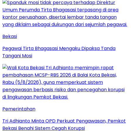
Bekasi
Pegawai Tirta Bhagasasi Mengaku Dipaksa Tanda
Tangani Mosi
Pemerintahan
Tri Adhianto Minta OPD Perkuat Pengawasan, Pemkot
Bekasi Benahi Sistem Cegah Korupsi