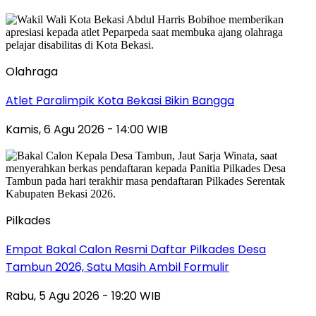
Olahraga
Atlet Paralimpik Kota Bekasi Bikin Bangga
Kamis, 6 Agu 2026 - 14:00 WIB
Pilkades
Empat Bakal Calon Resmi Daftar Pilkades Desa
Tambun 2026, Satu Masih Ambil Formulir
Rabu, 5 Agu 2026 - 19:20 WIB