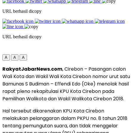
URL berhasil dicopy
URL berhasil dicopy
A
A
A
RakyatJabarNews.com
, Cirebon – Pasangan calon
Wali Kota dan Wakil Wali Kota Cirebon nomor urut satu
Bamunas S Budiman – Effendi Edo (Oke) menolak hasil
rapat pleno rekapitulasi KPU Kota Cirebon pada
Pemilihan Walikota dan Wakil Walikota Cirebon 2018.
Hal tersebut dikarenakan KPU Kota Cirebon
melakukan pelanggaran dalam PKPU no. 8 tahun 2018
tentang pemungutan suara, dan tidak menggelar