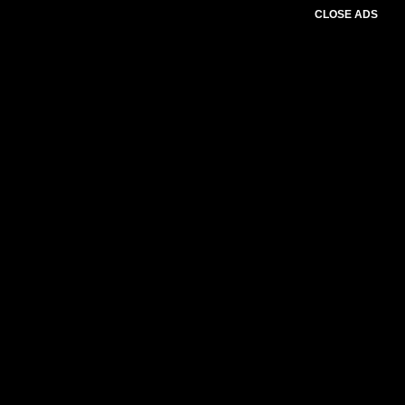
CLOSE ADS