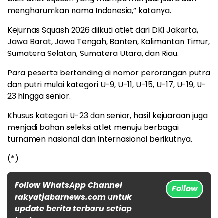
mengharumkan nama Indonesia,” katanya.
Kejurnas Squash 2026 diikuti atlet dari DKI Jakarta,
Jawa Barat, Jawa Tengah, Banten, Kalimantan Timur,
Sumatera Selatan, Sumatera Utara, dan Riau.
Para peserta bertanding di nomor perorangan putra
dan putri mulai kategori U-9, U-11, U-15, U-17, U-19, U-
23 hingga senior.
Khusus kategori U-23 dan senior, hasil kejuaraan juga
menjadi bahan seleksi atlet menuju berbagai
turnamen nasional dan internasional berikutnya.
(*)
Follow WhatsApp Channel
Follow
rakyatjabarnews.com untuk
update berita terbaru setiap