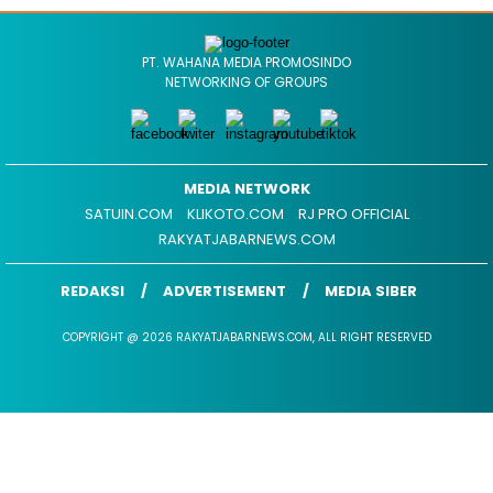
PT. WAHANA MEDIA PROMOSINDO
NETWORKING OF GROUPS
MEDIA NETWORK
SATUIN.COM
KLIKOTO.COM
RJ PRO OFFICIAL
RAKYATJABARNEWS.COM
REDAKSI
ADVERTISEMENT
MEDIA SIBER
COPYRIGHT @ 2026 RAKYATJABARNEWS.COM, ALL RIGHT RESERVED