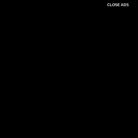
CLOSE ADS