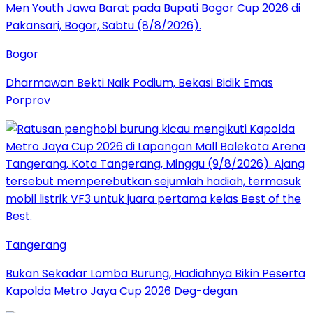
Bogor
Dharmawan Bekti Naik Podium, Bekasi Bidik Emas
Porprov
Tangerang
Bukan Sekadar Lomba Burung, Hadiahnya Bikin Peserta
Kapolda Metro Jaya Cup 2026 Deg-degan