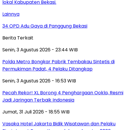
Lainnya
34 OPD Adu Gaya di Panggung Bekasi
Berita Terkait
Senin, 3 Agustus 2026 - 23:44 WIB
Polda Metro Bongkar Pabrik Tembakau Sintetis di
Permukiman Padat, 4 Pelaku Ditangkap
Senin, 3 Agustus 2026 - 16:53 WIB
Pecah Rekor! XL Borong 4 Penghargaan Ookla, Resmi
Jadi Jaringan Terbaik Indonesia
Jumat, 31 Juli 2026 - 18:55 WIB
Vasaka Hotel Jakarta Bidik Wisatawan dan Pelaku