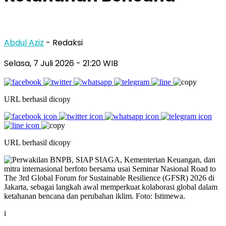
Abdul Aziz
- Redaksi
Selasa, 7 Juli 2026
- 21:20 WIB
URL berhasil dicopy
URL berhasil dicopy
i