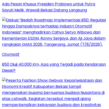
Ada Pesan Khusus Presiden Prabowo untuk Putra
Sayuti Melik, Wawali Bekasi Datang Langsung
Otomotif
B50 Diuji 40.000 Km, Apa yang Terjadi pada Kendaraan
Diesel?