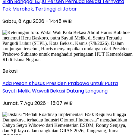
Bikin Bangga! 83,10 Persen Pemuda Bekasi Ternyata
Tak Merokok, Tertinggi di Jabar
Sabtu, 8 Agu 2026 - 14:45 WIB
Bekasi
Ada Pesan Khusus Presiden Prabowo untuk Putra
Sayuti Melik, Wawali Bekasi Datang Langsung
Jumat, 7 Agu 2026 - 15:07 WIB