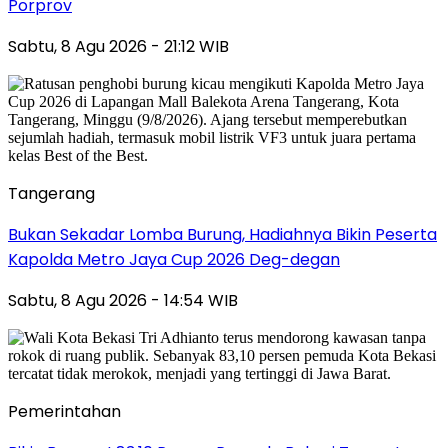
Porprov
Sabtu, 8 Agu 2026 - 21:12 WIB
Tangerang
Bukan Sekadar Lomba Burung, Hadiahnya Bikin Peserta
Kapolda Metro Jaya Cup 2026 Deg-degan
Sabtu, 8 Agu 2026 - 14:54 WIB
Pemerintahan