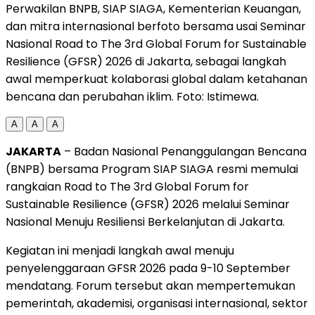
Perwakilan BNPB, SIAP SIAGA, Kementerian Keuangan,
dan mitra internasional berfoto bersama usai Seminar
Nasional Road to The 3rd Global Forum for Sustainable
Resilience (GFSR) 2026 di Jakarta, sebagai langkah
awal memperkuat kolaborasi global dalam ketahanan
bencana dan perubahan iklim. Foto: Istimewa.
A
A
A
JAKARTA
– Badan Nasional Penanggulangan Bencana
(BNPB) bersama Program SIAP SIAGA resmi memulai
rangkaian Road to The 3rd Global Forum for
Sustainable Resilience (GFSR) 2026 melalui Seminar
Nasional Menuju Resiliensi Berkelanjutan di Jakarta.
Kegiatan ini menjadi langkah awal menuju
penyelenggaraan GFSR 2026 pada 9-10 September
mendatang. Forum tersebut akan mempertemukan
pemerintah, akademisi, organisasi internasional, sektor