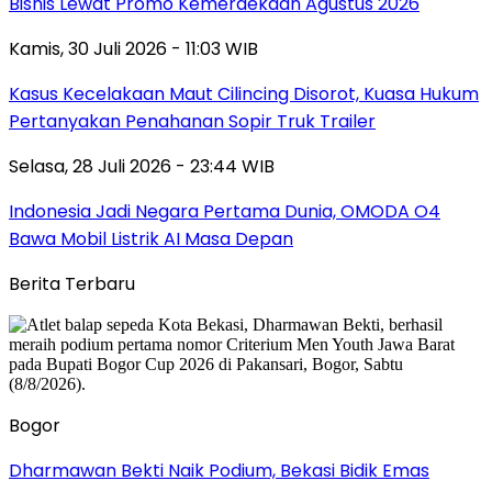
Bisnis Lewat Promo Kemerdekaan Agustus 2026
Kamis, 30 Juli 2026 - 11:03 WIB
Kasus Kecelakaan Maut Cilincing Disorot, Kuasa Hukum
Pertanyakan Penahanan Sopir Truk Trailer
Selasa, 28 Juli 2026 - 23:44 WIB
Indonesia Jadi Negara Pertama Dunia, OMODA O4
Bawa Mobil Listrik AI Masa Depan
Berita Terbaru
Bogor
Dharmawan Bekti Naik Podium, Bekasi Bidik Emas