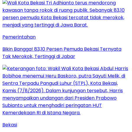
Pemerintahan
Bikin Bangga! 83,10 Persen Pemuda Bekasi Ternyata
Tak Merokok, Tertinggi di Jabar
Bekasi