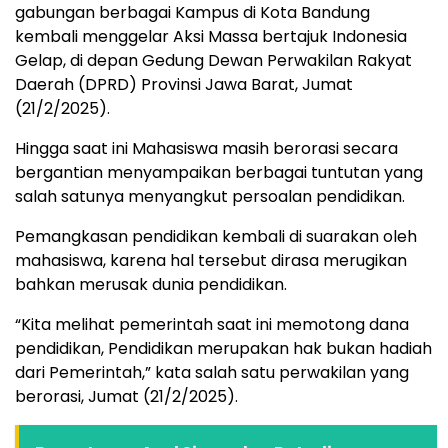
gabungan berbagai Kampus di Kota Bandung
kembali menggelar Aksi Massa bertajuk Indonesia
Gelap, di depan Gedung Dewan Perwakilan Rakyat
Daerah (DPRD) Provinsi Jawa Barat, Jumat
(21/2/2025).
Hingga saat ini Mahasiswa masih berorasi secara
bergantian menyampaikan berbagai tuntutan yang
salah satunya menyangkut persoalan pendidikan.
Pemangkasan pendidikan kembali di suarakan oleh
mahasiswa, karena hal tersebut dirasa merugikan
bahkan merusak dunia pendidikan.
“Kita melihat pemerintah saat ini memotong dana
pendidikan, Pendidikan merupakan hak bukan hadiah
dari Pemerintah,” kata salah satu perwakilan yang
berorasi, Jumat (21/2/2025).