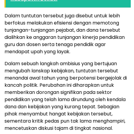
Dalam tuntutan tersebut juga disebut untuk lebih
berfokus melakukan efisiensi dengan memotong
tunjangan-tunjangan pejabat, dan dana tersebut
dialihkan ke anggaran tunjangan kinerja pendidikan
guru dan dosen serta tenaga pendidik agar
mendapat upah yang layak.
Dalam sebuah langkah ambisius yang bertujuan
mengubah lanskap kebijakan, tuntutan tersebut
menandai awal tahun yang berpotensi bergejolak di
kancah politik. Perubahan ini diharapkan untuk
memberikan dorongan signifikan pada sektor
pendidikan yang telah lama dirundung oleh kendala
dana dan kebijakan yang kurang tepat. Sebagian
pihak menyambut hangat kebijakan tersebut,
sementara kritik pedas pun tak lama menghampiri,
mencetuskan diskusi tajam di tingkat nasional.