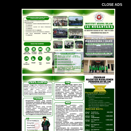
CLOSE ADS