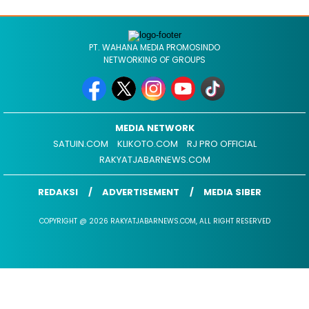
PT. WAHANA MEDIA PROMOSINDO
NETWORKING OF GROUPS
MEDIA NETWORK
SATUIN.COM
KLIKOTO.COM
RJ PRO OFFICIAL
RAKYATJABARNEWS.COM
REDAKSI
ADVERTISEMENT
MEDIA SIBER
COPYRIGHT @ 2026 RAKYATJABARNEWS.COM, ALL RIGHT RESERVED