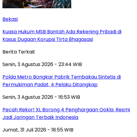
Bekasi
Kuasa Hukum MSB Bantah Ada Rekening Pribadi di
Kasus Dugaan Korupsi Tirta Bhagasasi
Berita Terkait
Senin, 3 Agustus 2026 - 23:44 WIB
Polda Metro Bongkar Pabrik Tembakau Sintetis di
Permukiman Padat, 4 Pelaku Ditangkap
Senin, 3 Agustus 2026 - 16:53 WIB
Pecah Rekor! XL Borong 4 Penghargaan Ookla, Resmi
Jadi Jaringan Terbaik Indonesia
Jumat, 31 Juli 2026 - 18:55 WIB