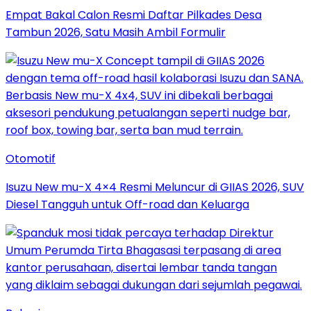
Empat Bakal Calon Resmi Daftar Pilkades Desa
Tambun 2026, Satu Masih Ambil Formulir
Otomotif
Isuzu New mu-X 4×4 Resmi Meluncur di GIIAS 2026, SUV
Diesel Tangguh untuk Off-road dan Keluarga