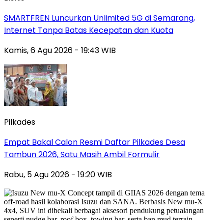
SMARTFREN Luncurkan Unlimited 5G di Semarang,
Internet Tanpa Batas Kecepatan dan Kuota
Kamis, 6 Agu 2026 - 19:43 WIB
Pilkades
Empat Bakal Calon Resmi Daftar Pilkades Desa
Tambun 2026, Satu Masih Ambil Formulir
Rabu, 5 Agu 2026 - 19:20 WIB