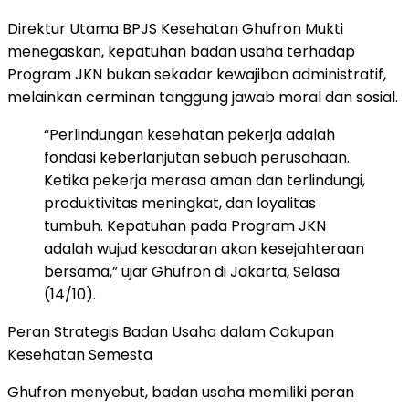
Direktur Utama BPJS Kesehatan Ghufron Mukti
menegaskan, kepatuhan badan usaha terhadap
Program JKN bukan sekadar kewajiban administratif,
melainkan cerminan tanggung jawab moral dan sosial.
“Perlindungan kesehatan pekerja adalah
fondasi keberlanjutan sebuah perusahaan.
Ketika pekerja merasa aman dan terlindungi,
produktivitas meningkat, dan loyalitas
tumbuh. Kepatuhan pada Program JKN
adalah wujud kesadaran akan kesejahteraan
bersama,” ujar Ghufron di Jakarta, Selasa
(14/10).
Peran Strategis Badan Usaha dalam Cakupan
Kesehatan Semesta
Ghufron menyebut, badan usaha memiliki peran