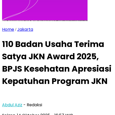
Home
Jakarta
/
110 Badan Usaha Terima
Satya JKN Award 2025,
BPJS Kesehatan Apresiasi
Kepatuhan Program JKN
Abdul Aziz
- Redaksi