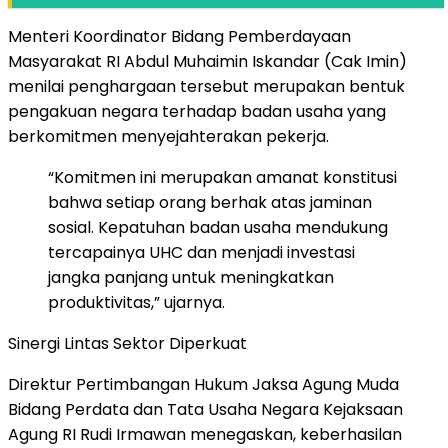
Menteri Koordinator Bidang Pemberdayaan
Masyarakat RI Abdul Muhaimin Iskandar (Cak Imin)
menilai penghargaan tersebut merupakan bentuk
pengakuan negara terhadap badan usaha yang
berkomitmen menyejahterakan pekerja.
“Komitmen ini merupakan amanat konstitusi
bahwa setiap orang berhak atas jaminan
sosial. Kepatuhan badan usaha mendukung
tercapainya UHC dan menjadi investasi
jangka panjang untuk meningkatkan
produktivitas,” ujarnya.
Sinergi Lintas Sektor Diperkuat
Direktur Pertimbangan Hukum Jaksa Agung Muda
Bidang Perdata dan Tata Usaha Negara Kejaksaan
Agung RI Rudi Irmawan menegaskan, keberhasilan