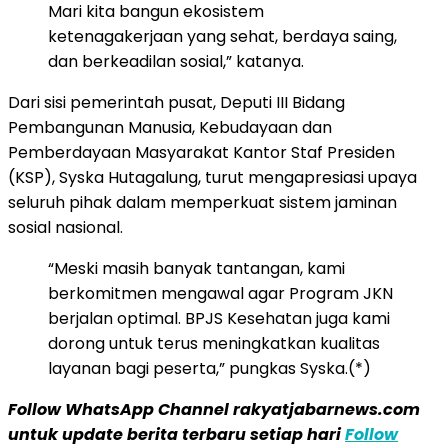
Mari kita bangun ekosistem
ketenagakerjaan yang sehat, berdaya saing,
dan berkeadilan sosial,” katanya.
Dari sisi pemerintah pusat, Deputi III Bidang
Pembangunan Manusia, Kebudayaan dan
Pemberdayaan Masyarakat Kantor Staf Presiden
(KSP), Syska Hutagalung, turut mengapresiasi upaya
seluruh pihak dalam memperkuat sistem jaminan
sosial nasional.
“Meski masih banyak tantangan, kami
berkomitmen mengawal agar Program JKN
berjalan optimal. BPJS Kesehatan juga kami
dorong untuk terus meningkatkan kualitas
layanan bagi peserta,” pungkas Syska.(*)
Follow WhatsApp Channel rakyatjabarnews.com
untuk update berita terbaru setiap hari
Follow