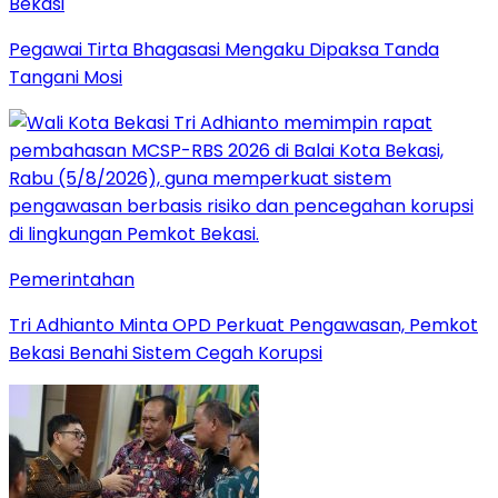
Bekasi
Pegawai Tirta Bhagasasi Mengaku Dipaksa Tanda
Tangani Mosi
Pemerintahan
Tri Adhianto Minta OPD Perkuat Pengawasan, Pemkot
Bekasi Benahi Sistem Cegah Korupsi