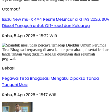
Otomotif
Isuzu New mu-X 4×4 Resmi Meluncur di GIIAS 2026, SUV
Diesel Tangguh untuk Off-road dan Keluarga
Rabu, 5 Agu 2026 - 18:22 WIB
Bekasi
Pegawai Tirta Bhagasasi Mengaku Dipaksa Tanda
Tangani Mosi
Rabu, 5 Agu 2026 - 18:17 WIB