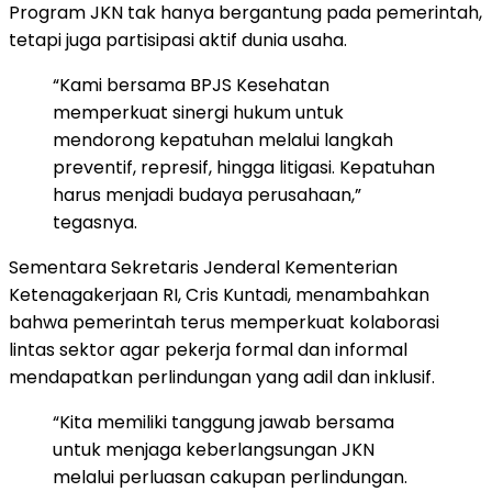
Program JKN tak hanya bergantung pada pemerintah,
tetapi juga partisipasi aktif dunia usaha.
“Kami bersama BPJS Kesehatan
memperkuat sinergi hukum untuk
mendorong kepatuhan melalui langkah
preventif, represif, hingga litigasi. Kepatuhan
harus menjadi budaya perusahaan,”
tegasnya.
Sementara Sekretaris Jenderal Kementerian
Ketenagakerjaan RI, Cris Kuntadi, menambahkan
bahwa pemerintah terus memperkuat kolaborasi
lintas sektor agar pekerja formal dan informal
mendapatkan perlindungan yang adil dan inklusif.
“Kita memiliki tanggung jawab bersama
untuk menjaga keberlangsungan JKN
melalui perluasan cakupan perlindungan.