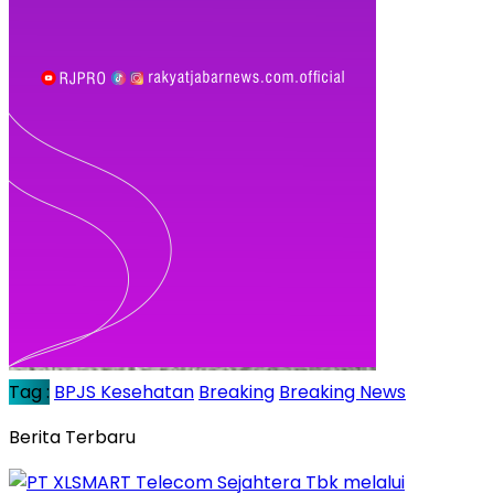
Tag :
BPJS Kesehatan
Breaking
Breaking News
Berita Terbaru