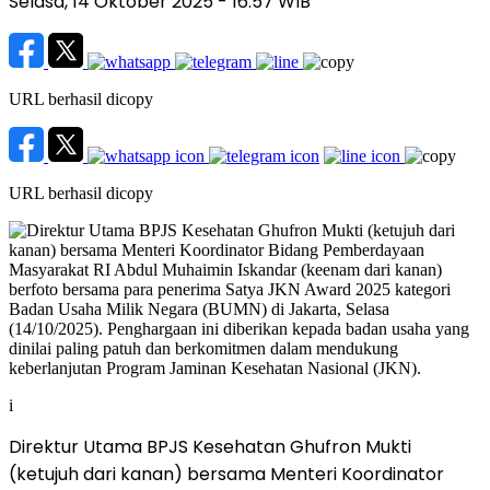
Selasa, 14 Oktober 2025
- 16:57 WIB
URL berhasil dicopy
URL berhasil dicopy
i
Direktur Utama BPJS Kesehatan Ghufron Mukti
(ketujuh dari kanan) bersama Menteri Koordinator