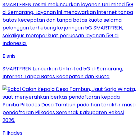
Bisnis
SMARTFREN Luncurkan Unlimited 5G di Semarang,
Internet Tanpa Batas Kecepatan dan Kuota
Pilkades