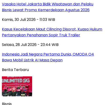
Vasaka Hotel Jakarta Bidik Wisatawan dan Pelaku
Bisnis Lewat Promo Kemerdekaan Agustus 2026
Kamis, 30 Juli 2026 - 11:03 WIB
Kasus Kecelakaan Maut Cilincing Disorot, Kuasa Hukum
Pertanyakan Penahanan Sopir Truk Trailer
Selasa, 28 Juli 2026 - 23:44 WIB
Indonesia Jadi Negara Pertama Dunia, OMODA O4
Bawa Mobil Listrik AI Masa Depan
Berita Terbaru
Bisnis