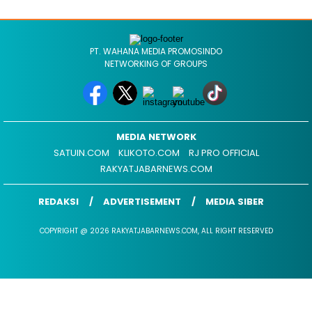
PT. WAHANA MEDIA PROMOSINDO
NETWORKING OF GROUPS
MEDIA NETWORK
SATUIN.COM
KLIKOTO.COM
RJ PRO OFFICIAL
RAKYATJABARNEWS.COM
REDAKSI
ADVERTISEMENT
MEDIA SIBER
COPYRIGHT @ 2026 RAKYATJABARNEWS.COM, ALL RIGHT RESERVED