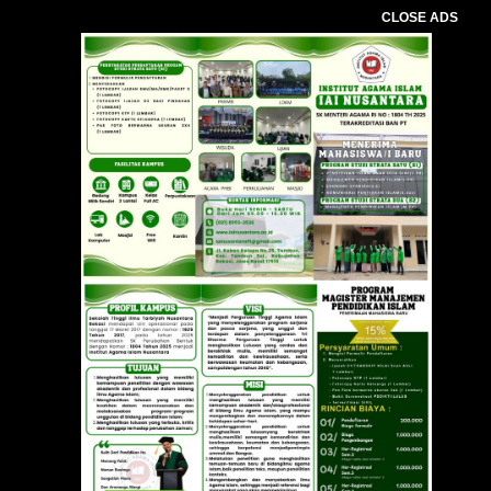
CLOSE ADS