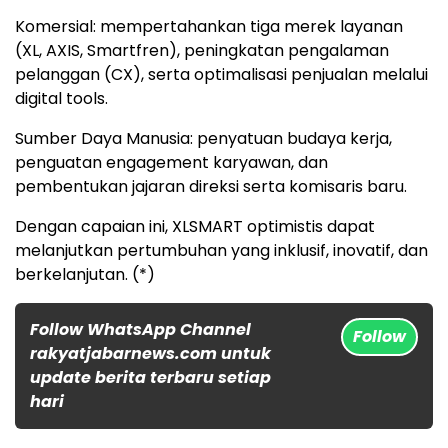
Komersial: mempertahankan tiga merek layanan
(XL, AXIS, Smartfren), peningkatan pengalaman
pelanggan (CX), serta optimalisasi penjualan melalui
digital tools.
Sumber Daya Manusia: penyatuan budaya kerja,
penguatan engagement karyawan, dan
pembentukan jajaran direksi serta komisaris baru.
Dengan capaian ini, XLSMART optimistis dapat
melanjutkan pertumbuhan yang inklusif, inovatif, dan
berkelanjutan. (*)
Follow WhatsApp Channel
Follow
rakyatjabarnews.com untuk
update berita terbaru setiap
hari