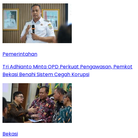
Pemerintahan
Tri Adhianto Minta OPD Perkuat Pengawasan, Pemkot
Bekasi Benahi Sistem Cegah Korupsi
Bekasi