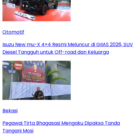
Otomotif
Isuzu New mu-X 4×4 Resmi Meluncur di GIIAS 2026, SUV
Diesel Tangguh untuk Off-road dan Keluarga
Bekasi
Pegawai Tirta Bhagasasi Mengaku Dipaksa Tanda
Tangani Mosi