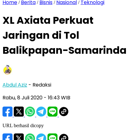
Home
Berita
Bisnis
Nasional
Teknologi
/
/
/
/
XL Axiata Perkuat
Jaringan di Tol
Balikpapan-Samarinda
Abdul Aziz
- Redaksi
Rabu, 8 Juli 2020
- 16:43 WIB
URL berhasil dicopy