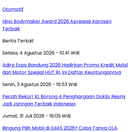
Otomotif
Hino Bodymaker Award 2026 Apresiasi Karoseri
Terbaik
Berita Terkait
Selasa, 4 Agustus 2026 - 10:41 WIB
Adira Expo Bandung 2026 Hadirkan Promo Kredit Mobil
dan Motor Spesial HUT RI, Ini Daftar Keuntungannya
Senin, 3 Agustus 2026 - 16:53 WIB
Pecah Rekor! XL Borong 4 Penghargaan Ookla, Resmi
Jadi Jaringan Terbaik Indonesia
Jumat, 31 Juli 2026 - 16:05 WIB
Bingung Pilih Mobil di GIIAS 2026? Coba Tanya OLA,