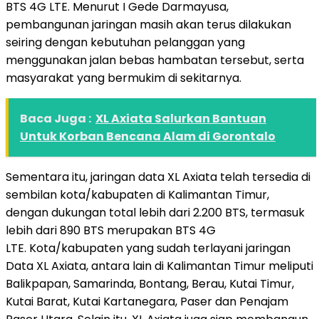
BTS 4G LTE. Menurut I Gede Darmayusa,
pembangunan jaringan masih akan terus dilakukan
seiring dengan kebutuhan pelanggan yang
menggunakan jalan bebas hambatan tersebut, serta
masyarakat yang bermukim di sekitarnya.
Baca Juga :
XL Axiata Salurkan Bantuan
Untuk Korban Bencana Alam di Gorontalo
Sementara itu, jaringan data XL Axiata telah tersedia di
sembilan kota/kabupaten di Kalimantan Timur,
dengan dukungan total lebih dari 2.200 BTS, termasuk
lebih dari 890 BTS merupakan BTS 4G
LTE. Kota/kabupaten yang sudah terlayani jaringan
Data XL Axiata, antara lain di Kalimantan Timur meliputi
Balikpapan, Samarinda, Bontang, Berau, Kutai Timur,
Kutai Barat, Kutai Kartanegara, Paser dan Penajam