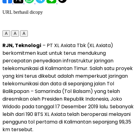
URL berhasil dicopy
A
A
A
RJN, Teknologi
– PT XL Axiata Tbk (XL Axiata)
berkomitmen kuat untuk terus mendukung
percepatan penyediaan infrastruktur jaringan
telekomunikasi di Kalimantan Timur. Salah satu proyek
yang kini terus dikebut adalah memperkuat jaringan
telekomunikasi dan data di sepanjang jalan Tol
Balikpapan – Samarinda (Tol Balsam) yang telah
diresmikan oleh Presiden Republik Indonesia, Joko
Widodo pada tanggal 17 Desember 2019 lalu. Sebanyak
lebih dari 190 BTS XL Axiata telah beroperasi melayani
pengguna tol pertama di Kalimantan sepanjang 99,35
km tersebut.