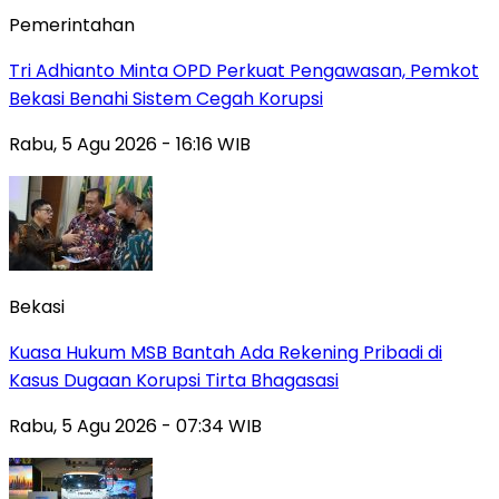
Pemerintahan
Tri Adhianto Minta OPD Perkuat Pengawasan, Pemkot
Bekasi Benahi Sistem Cegah Korupsi
Rabu, 5 Agu 2026 - 16:16 WIB
Bekasi
Kuasa Hukum MSB Bantah Ada Rekening Pribadi di
Kasus Dugaan Korupsi Tirta Bhagasasi
Rabu, 5 Agu 2026 - 07:34 WIB