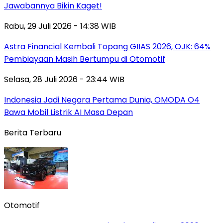
Jawabannya Bikin Kaget!
Rabu, 29 Juli 2026 - 14:38 WIB
Astra Financial Kembali Topang GIIAS 2026, OJK: 64%
Pembiayaan Masih Bertumpu di Otomotif
Selasa, 28 Juli 2026 - 23:44 WIB
Indonesia Jadi Negara Pertama Dunia, OMODA O4
Bawa Mobil Listrik AI Masa Depan
Berita Terbaru
Otomotif