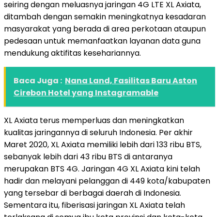
seiring dengan meluasnya jaringan 4G LTE XL Axiata,
ditambah dengan semakin meningkatnya kesadaran
masyarakat yang berada di area perkotaan ataupun
pedesaan untuk memanfaatkan layanan data guna
mendukung aktifitas kesehariannya.
Baca Juga :
Nana Land, Fasilitas Baru Aston
Cirebon Hotel yang Instagramable
XL Axiata terus memperluas dan meningkatkan
kualitas jaringannya di seluruh Indonesia. Per akhir
Maret 2020, XL Axiata memiliki lebih dari 133 ribu BTS,
sebanyak lebih dari 43 ribu BTS di antaranya
merupakan BTS 4G. Jaringan 4G XL Axiata kini telah
hadir dan melayani pelanggan di 449 kota/kabupaten
yang tersebar di berbagai daerah di Indonesia.
Sementara itu, fiberisasi jaringan XL Axiata telah