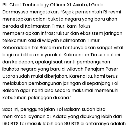
Plt Chief Technology Officer XL Axiata, I Gede
Darmayusa mengatakan, “Sejak pemerintah RI resmi
menetapkan calon ibukota negara yang baru akan
berada di Kalimantan Timur, kami fokus
mempersiapkan infrastruktur dan ekosistem jaringan
telekomunikasi di wilayah Kalimantan Timur.
Keberadaan Tol Balsam ini tentunya akan sangat vital
bagi mobilitas masyarakat Kalimantan Timur saat ini
dan ke depan, apalagi saat nanti pembangunan
ibukota negara yang baru di wilayah Penajam Paser
Utara sudah mulai dikerjakan. Karena itu, kami terus
melakukan pembangunan jaringan di sepanjang Tol
Balsam agar nanti bisa secara maksimal memenuhi
kebutuhan pelanggan di sana.”
Saat ini, pengguna jalan Tol Balsam sudah bisa
menikmati layanan XL Axiata yang didukung lebih dari
190 BTS termasuk lebih dari 80 BTS di antaranya adalah