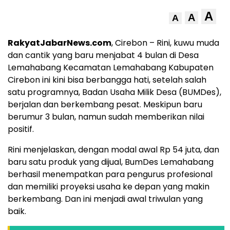
A
A
A
RakyatJabarNews.com
, Cirebon – Rini, kuwu muda
dan cantik yang baru menjabat 4 bulan di Desa
Lemahabang Kecamatan Lemahabang Kabupaten
Cirebon ini kini bisa berbangga hati, setelah salah
satu programnya, Badan Usaha Milik Desa (BUMDes),
berjalan dan berkembang pesat. Meskipun baru
berumur 3 bulan, namun sudah memberikan nilai
positif.
Rini menjelaskan, dengan modal awal Rp 54 juta, dan
baru satu produk yang dijual, BumDes Lemahabang
berhasil menempatkan para pengurus profesional
dan memiliki proyeksi usaha ke depan yang makin
berkembang. Dan ini menjadi awal triwulan yang
baik.