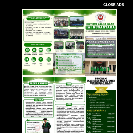
CLOSE ADS