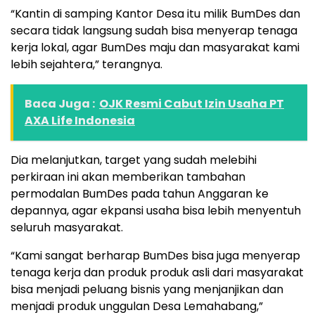
“Kantin di samping Kantor Desa itu milik BumDes dan
secara tidak langsung sudah bisa menyerap tenaga
kerja lokal, agar BumDes maju dan masyarakat kami
lebih sejahtera,” terangnya.
Baca Juga :
OJK Resmi Cabut Izin Usaha PT
AXA Life Indonesia
Dia melanjutkan, target yang sudah melebihi
perkiraan ini akan memberikan tambahan
permodalan BumDes pada tahun Anggaran ke
depannya, agar ekpansi usaha bisa lebih menyentuh
seluruh masyarakat.
“Kami sangat berharap BumDes bisa juga menyerap
tenaga kerja dan produk produk asli dari masyarakat
bisa menjadi peluang bisnis yang menjanjikan dan
menjadi produk unggulan Desa Lemahabang,”