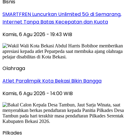
Bisnis
SMARTFREN Luncurkan Unlimited 5G di Semarang,
Internet Tanpa Batas Kecepatan dan Kuota
Kamis, 6 Agu 2026 - 19:43 WIB
Olahraga
Atlet Paralimpik Kota Bekasi Bikin Bangga
Kamis, 6 Agu 2026 - 14:00 WIB
Pilkades