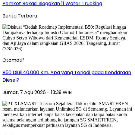
Pemkot Bekasi Siagakan 11 Water Trucking
Berita Terbaru
Otomotif
B50 Diuji 40.000 Km, Apa yang Terjadi pada Kendaraan
Diesel?
Jumat, 7 Agu 2026 - 13:39 WIB