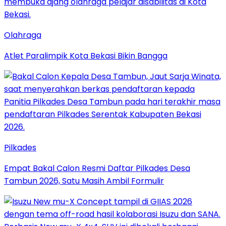
Olahraga
Atlet Paralimpik Kota Bekasi Bikin Bangga
Pilkades
Empat Bakal Calon Resmi Daftar Pilkades Desa
Tambun 2026, Satu Masih Ambil Formulir