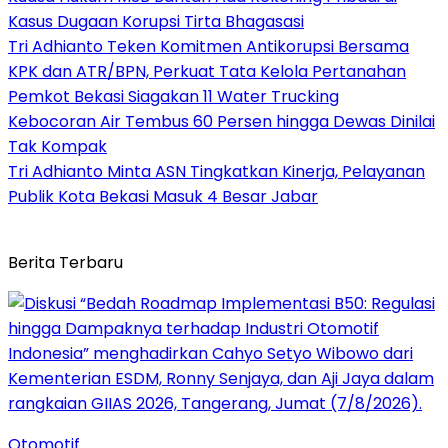
Kasus Dugaan Korupsi Tirta Bhagasasi
Tri Adhianto Teken Komitmen Antikorupsi Bersama
KPK dan ATR/BPN, Perkuat Tata Kelola Pertanahan
Pemkot Bekasi Siagakan 11 Water Trucking
Kebocoran Air Tembus 60 Persen hingga Dewas Dinilai
Tak Kompak
Tri Adhianto Minta ASN Tingkatkan Kinerja, Pelayanan
Publik Kota Bekasi Masuk 4 Besar Jabar
Berita Terbaru
Otomotif