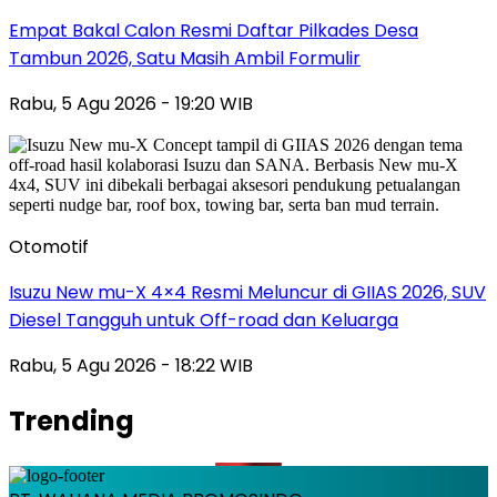
Empat Bakal Calon Resmi Daftar Pilkades Desa
Tambun 2026, Satu Masih Ambil Formulir
Rabu, 5 Agu 2026 - 19:20 WIB
Otomotif
Isuzu New mu-X 4×4 Resmi Meluncur di GIIAS 2026, SUV
Diesel Tangguh untuk Off-road dan Keluarga
Rabu, 5 Agu 2026 - 18:22 WIB
Trending