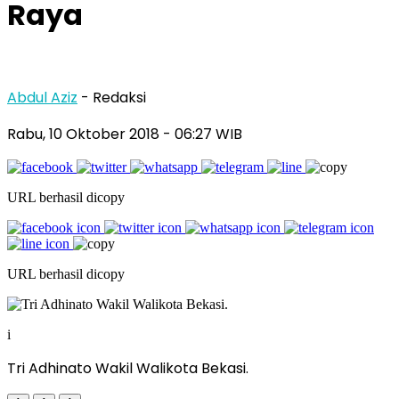
Raya
Abdul Aziz
- Redaksi
Rabu, 10 Oktober 2018
- 06:27 WIB
URL berhasil dicopy
URL berhasil dicopy
i
Tri Adhinato Wakil Walikota Bekasi.