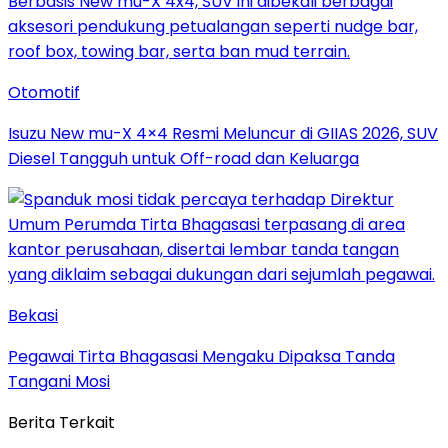
Otomotif
Isuzu New mu-X 4×4 Resmi Meluncur di GIIAS 2026, SUV
Diesel Tangguh untuk Off-road dan Keluarga
Bekasi
Pegawai Tirta Bhagasasi Mengaku Dipaksa Tanda
Tangani Mosi
Berita Terkait