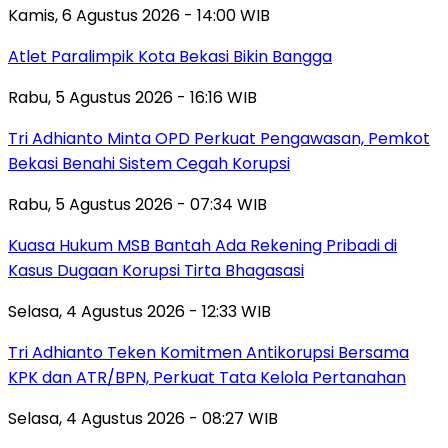
Kamis, 6 Agustus 2026 - 14:00 WIB
Atlet Paralimpik Kota Bekasi Bikin Bangga
Rabu, 5 Agustus 2026 - 16:16 WIB
Tri Adhianto Minta OPD Perkuat Pengawasan, Pemkot
Bekasi Benahi Sistem Cegah Korupsi
Rabu, 5 Agustus 2026 - 07:34 WIB
Kuasa Hukum MSB Bantah Ada Rekening Pribadi di
Kasus Dugaan Korupsi Tirta Bhagasasi
Selasa, 4 Agustus 2026 - 12:33 WIB
Tri Adhianto Teken Komitmen Antikorupsi Bersama
KPK dan ATR/BPN, Perkuat Tata Kelola Pertanahan
Selasa, 4 Agustus 2026 - 08:27 WIB