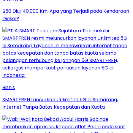
B50 Diuji 40.000 Km, Apa yang Terjadi pada Kendaraan
Diesel?
Bisnis
SMARTFREN Luncurkan Unlimited 5G di Semarang,
Internet Tanpa Batas Kecepatan dan Kuota