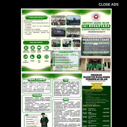
CLOSE ADS