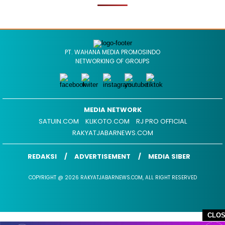
PT. WAHANA MEDIA PROMOSINDO
NETWORKING OF GROUPS
MEDIA NETWORK
SATUIN.COM
KLIKOTO.COM
RJ PRO OFFICIAL
RAKYATJABARNEWS.COM
REDAKSI
ADVERTISEMENT
MEDIA SIBER
COPYRIGHT @ 2026 RAKYATJABARNEWS.COM, ALL RIGHT RESERVED
CLO