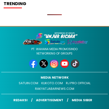
TRENDING
PT. WAHANA MEDIA PROMOSINDO
NETWORKING OF GROUPS
MEDIA NETWORK
SATUIN.COM
KLIKOTO.COM
RJ PRO OFFICIAL
RAKYATJABARNEWS.COM
REDAKSI
ADVERTISEMENT
MEDIA SIBER