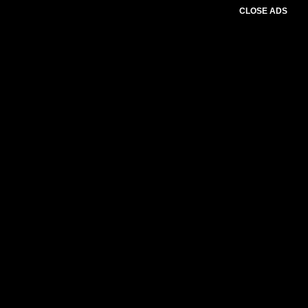
CLOSE ADS