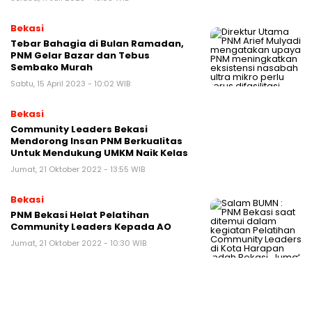
Bekasi
Tebar Bahagia di Bulan Ramadan,
PNM Gelar Bazar dan Tebus
Sembako Murah
Sabtu, 15 April 2023 - 10:02 WIB
Bekasi
Community Leaders Bekasi
Mendorong Insan PNM Berkualitas
Untuk Mendukung UMKM Naik Kelas
Jumat, 21 Oktober 2022 - 13:55 WIB
Bekasi
PNM Bekasi Helat Pelatihan
Community Leaders Kepada AO
Jumat, 21 Oktober 2022 - 10:30 WIB