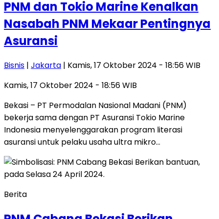
PNM dan Tokio Marine Kenalkan
Nasabah PNM Mekaar Pentingnya
Asuransi
Bisnis
|
Jakarta
| Kamis, 17 Oktober 2024 - 18:56 WIB
Kamis, 17 Oktober 2024 - 18:56 WIB
Bekasi – PT Permodalan Nasional Madani (PNM)
bekerja sama dengan PT Asuransi Tokio Marine
Indonesia menyelenggarakan program literasi
asuransi untuk pelaku usaha ultra mikro…
Berita
PNM Cabang Bekasi Berikan