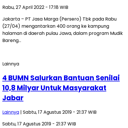
Rabu, 27 April 2022 - 17:18 WIB
Jakarta – PT Jasa Marga (Persero) Tbk pada Rabu
(27/04) mengantarkan 400 orang ke kampung
halaman di daerah pulau Jawa, dalam program Mudik
Bareng…
Lainnya
4 BUMN Salurkan Bantuan Senilai
10,8 Milyar Untuk Masyarakat
Jabar
Lainnya
| Sabtu, 17 Agustus 2019 - 21:37 WIB
Sabtu, 17 Agustus 2019 - 21:37 WIB