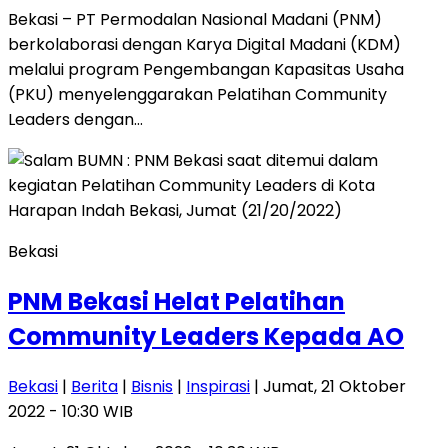
Bekasi – PT Permodalan Nasional Madani (PNM)
berkolaborasi dengan Karya Digital Madani (KDM)
melalui program Pengembangan Kapasitas Usaha
(PKU) menyelenggarakan Pelatihan Community
Leaders dengan…
Bekasi
PNM Bekasi Helat Pelatihan
Community Leaders Kepada AO
Bekasi
|
Berita
|
Bisnis
|
Inspirasi
| Jumat, 21 Oktober
2022 - 10:30 WIB