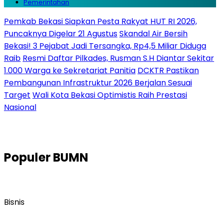
Pemerintahan
Pemkab Bekasi Siapkan Pesta Rakyat HUT RI 2026,
Puncaknya Digelar 21 Agustus
Skandal Air Bersih
Bekasi! 3 Pejabat Jadi Tersangka, Rp4,5 Miliar Diduga
Raib
Resmi Daftar Pilkades, Rusman S.H Diantar Sekitar
1.000 Warga ke Sekretariat Panitia
DCKTR Pastikan
Pembangunan Infrastruktur 2026 Berjalan Sesuai
Target
Wali Kota Bekasi Optimistis Raih Prestasi
Nasional
Populer
BUMN
Bisnis