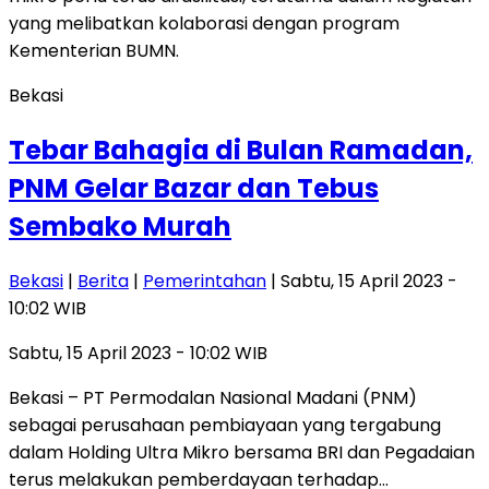
Bekasi
Tebar Bahagia di Bulan Ramadan,
PNM Gelar Bazar dan Tebus
Sembako Murah
Bekasi
|
Berita
|
Pemerintahan
| Sabtu, 15 April 2023 -
10:02 WIB
Sabtu, 15 April 2023 - 10:02 WIB
Bekasi – PT Permodalan Nasional Madani (PNM)
sebagai perusahaan pembiayaan yang tergabung
dalam Holding Ultra Mikro bersama BRI dan Pegadaian
terus melakukan pemberdayaan terhadap…