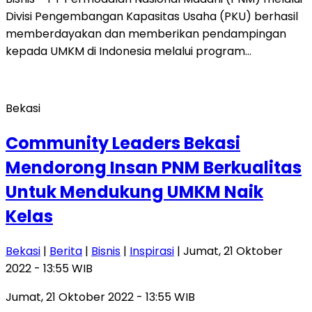
Divisi Pengembangan Kapasitas Usaha (PKU) berhasil
memberdayakan dan memberikan pendampingan
kepada UMKM di Indonesia melalui program…
Bekasi
Community Leaders Bekasi
Mendorong Insan PNM Berkualitas
Untuk Mendukung UMKM Naik
Kelas
Bekasi
|
Berita
|
Bisnis
|
Inspirasi
| Jumat, 21 Oktober
2022 - 13:55 WIB
Jumat, 21 Oktober 2022 - 13:55 WIB