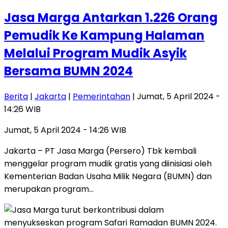
Jasa Marga Antarkan 1.226 Orang
Pemudik Ke Kampung Halaman
Melalui Program Mudik Asyik
Bersama BUMN 2024
Berita
|
Jakarta
|
Pemerintahan
| Jumat, 5 April 2024 -
14:26 WIB
Jumat, 5 April 2024 - 14:26 WIB
Jakarta – PT Jasa Marga (Persero) Tbk kembali
menggelar program mudik gratis yang diinisiasi oleh
Kementerian Badan Usaha Milik Negara (BUMN) dan
merupakan program…