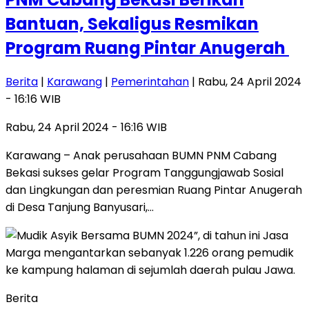
Bantuan, Sekaligus Resmikan
Program Ruang Pintar Anugerah
Berita
|
Karawang
|
Pemerintahan
| Rabu, 24 April 2024
- 16:16 WIB
Rabu, 24 April 2024 - 16:16 WIB
Karawang – Anak perusahaan BUMN PNM Cabang
Bekasi sukses gelar Program Tanggungjawab Sosial
dan Lingkungan dan peresmian Ruang Pintar Anugerah
di Desa Tanjung Banyusari,…
Berita