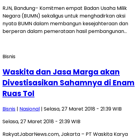
RJN, Bandung– Komitmen empat Badan Usaha Milik
Negara (BUMN) sekaligus untuk menghadirkan aksi
nyata BUMN dalam membangun kesejahteraan dan
berperan dalam pemerataan hasil pembangunan…
Bisnis
Waskita dan Jasa Marga akan
Divestisasikan Sahamnya di Enam
Ruas Tol
Bisnis
|
Nasional
| Selasa, 27 Maret 2018 - 21:39 WIB
Selasa, 27 Maret 2018 - 21:39 WIB
RakyatJabarNews.com, Jakarta – PT Waskita Karya