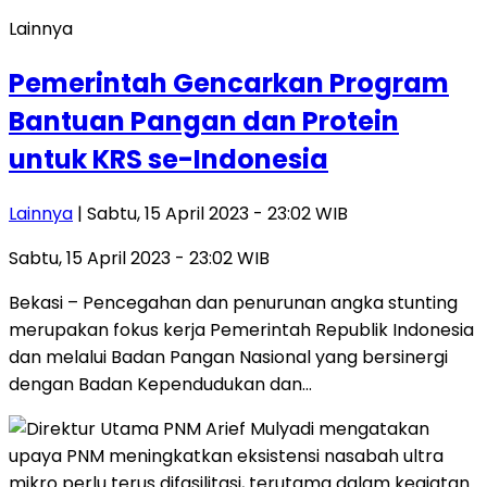
Lainnya
Pemerintah Gencarkan Program
Bantuan Pangan dan Protein
untuk KRS se-Indonesia
Lainnya
| Sabtu, 15 April 2023 - 23:02 WIB
Sabtu, 15 April 2023 - 23:02 WIB
Bekasi – Pencegahan dan penurunan angka stunting
merupakan fokus kerja Pemerintah Republik Indonesia
dan melalui Badan Pangan Nasional yang bersinergi
dengan Badan Kependudukan dan…