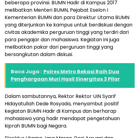
beberapa provinsi. BUMN Hadir di Kampus 2017
melibatkan Menteri BUMN, Pejabat Eselon I
Kementerian BUMN dan para Direktur Utama BUMN
yang diterjunkan ke kampus untuk berdiskusi dengan
civitas akademika perguruan tinggi yang terdiri dari
para pengajar dan mahasiswa. Kegiatan ini juga
melibatkan pakar dari perguruan tinggi yang
bersangkutan dalam diskusi.
Baca Juga :
Polres Metro Bekasi Raih Dua
Penghargaan Muri Hasil Sinergitas 3 Pilar
Dalam sambutannya, Rektor Rektor UIN Syarif
Hidayatullah Dede Rosyada, menyambut positif
kegiatan BUMN Hadir di Kampus dan berharap
mahasiswa yang hadir mendapat pengetahuan
kiprah BUMN bagi Negara.