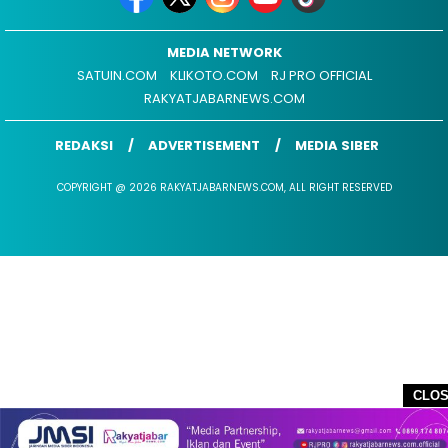
MEDIA NETWORK
SATUIN.COM
KLIKOTO.COM
RJ PRO OFFICIAL
RAKYATJABARNEWS.COM
REDAKSI
ADVERTISEMENT
MEDIA SIBER
COPYRIGHT @ 2026 RAKYATJABARNEWS.COM, ALL RIGHT RESERVED
CLO