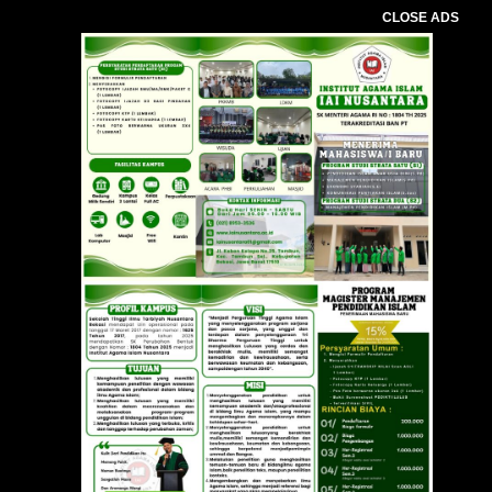
CLOSE ADS