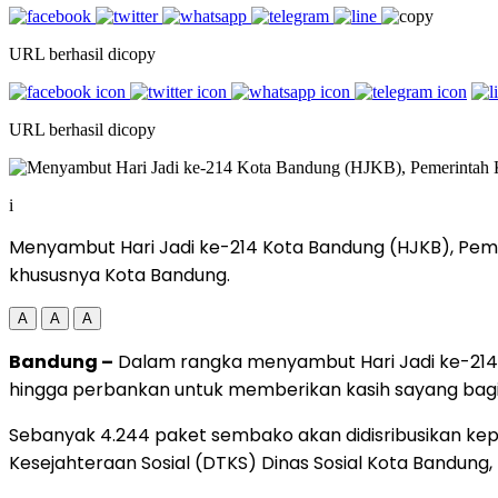
URL berhasil dicopy
URL berhasil dicopy
i
Menyambut Hari Jadi ke-214 Kota Bandung (HJKB), Pem
khususnya Kota Bandung.
A
A
A
Bandung –
Dalam rangka menyambut Hari Jadi ke-214
hingga perbankan untuk memberikan kasih sayang bag
Sebanyak 4.244 paket sembako akan didisribusikan k
Kesejahteraan Sosial (DTKS) Dinas Sosial Kota Bandung, 