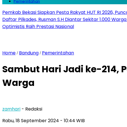
Pemerintahan
Pemkab Bekasi Siapkan Pesta Rakyat HUT RI 2026, Punca
Daftar Pilkades, Rusman S.H Diantar Sekitar 1.000 Warga 
Optimistis Raih Prestasi Nasional
Home
Bandung
Pemerintahan
/
/
Sambut Hari Jadi ke-214,
Warga
zamhari
- Redaksi
Rabu, 18 September 2024
- 10:44 WIB