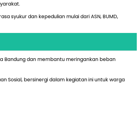
yarakat.
rasa syukur dan kepedulian mulai dari ASN, BUMD,
rga Bandung dan membantu meringankan beban
 Sosial, bersinergi dalam kegiatan ini untuk warga