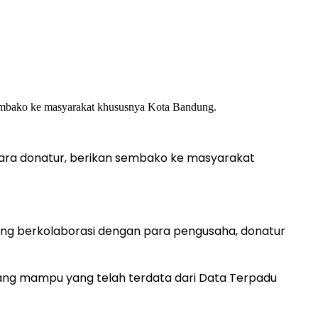
ara donatur, berikan sembako ke masyarakat
ng berkolaborasi dengan para pengusaha, donatur
ang mampu yang telah terdata dari Data Terpadu