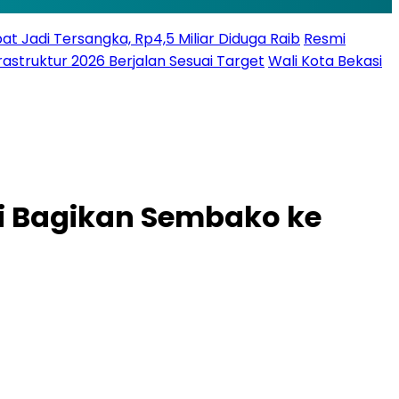
bat Jadi Tersangka, Rp4,5 Miliar Diduga Raib
Resmi
struktur 2026 Berjalan Sesuai Target
Wali Kota Bekasi
i Bagikan Sembako ke