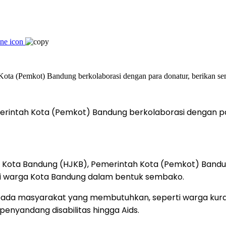
erintah Kota (Pemkot) Bandung berkolaborasi dengan p
 Kota Bandung (HJKB), Pemerintah Kota (Pemkot) Bandu
i warga Kota Bandung dalam bentuk sembako.
epada masyarakat yang membutuhkan, seperti warga kur
penyandang disabilitas hingga Aids.