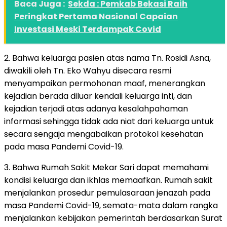
Baca Juga :
Sekda : Pemkab Bekasi Raih
Peringkat Pertama Nasional Capaian
Investasi Meski Terdampak Covid
2. Bahwa keluarga pasien atas nama Tn. Rosidi Asna,
diwakili oleh Tn. Eko Wahyu disecara resmi
menyampaikan permohonan maaf, menerangkan
kejadian berada diluar kendali keluarga inti, dan
kejadian terjadi atas adanya kesalahpahaman
informasi sehingga tidak ada niat dari keluarga untuk
secara sengaja mengabaikan protokol kesehatan
pada masa Pandemi Covid-19.
3. Bahwa Rumah Sakit Mekar Sari dapat memahami
kondisi keluarga dan ikhlas memaafkan. Rumah sakit
menjalankan prosedur pemulasaraan jenazah pada
masa Pandemi Covid-19, semata-mata dalam rangka
menjalankan kebijakan pemerintah berdasarkan Surat