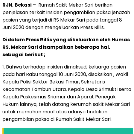
RJN, Bekasi
– Rumah Sakit Mekar Sari berikan
penjelasan terkait insiden pengambilan paksa jenazah
pasien yang terjadi di RS Mekar Sari pada tanggal 8
Juni 2020 dengan mengeluarkan Press Rillis.
Didalam Press Rillis yang dikeluarkan oleh Humas
RS. Mekar Sari disampaikan beberapa hal,
sebagai berikut ;
1. Bahwa terhadap insiden dimaksud, keluarga pasien
pada hari Rabu tanggal 10 Juni 2020, disaksikan , Wakil
Kepala Polisi Sektor Bekasi Timur, Sekretaris
Kecamatan Tambun Utara, Kepala Desa Srimukti serta
Kepala Puskesmas Sriamur dan Aparat Penegak
Hukum lainnya, telah datang kerumah sakit Mekar Sari
untuk memohon maaf atas adanya tindakan
pengambilan paksa di Rumah Sakit Mekar Sari.