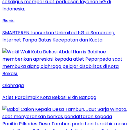
Bisnis
SMARTFREN Luncurkan Unlimited 5G di Semarang,
Internet Tanpa Batas Kecepatan dan Kuota
Olahraga
Atlet Paralimpik Kota Bekasi Bikin Bangga