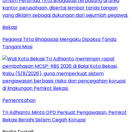
Bekasi
Pegawai Tirta Bhagasasi Mengaku Dipaksa Tanda
Tangani Mosi
Pemerintahan
Tri Adhianto Minta OPD Perkuat Pengawasan, Pemkot
Bekasi Benahi Sistem Cegah Korupsi
Berita Terkait