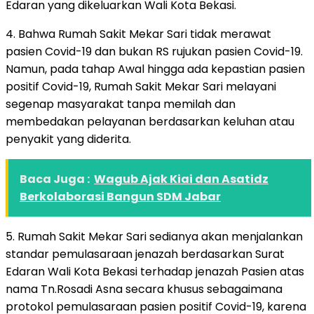
Edaran yang dikeluarkan Wali Kota Bekasi.
4. Bahwa Rumah Sakit Mekar Sari tidak merawat
pasien Covid-19 dan bukan RS rujukan pasien Covid-19.
Namun, pada tahap Awal hingga ada kepastian pasien
positif Covid-19, Rumah Sakit Mekar Sari melayani
segenap masyarakat tanpa memilah dan
membedakan pelayanan berdasarkan keluhan atau
penyakit yang diderita.
Baca Juga :
Wagub Ajak Kiai dan Asatidz
Berkolaborasi Bangun SDM Jabar
5. Rumah Sakit Mekar Sari sedianya akan menjalankan
standar pemulasaraan jenazah berdasarkan Surat
Edaran Wali Kota Bekasi terhadap jenazah Pasien atas
nama Tn.Rosadi Asna secara khusus sebagaimana
protokol pemulasaraan pasien positif Covid-19, karena