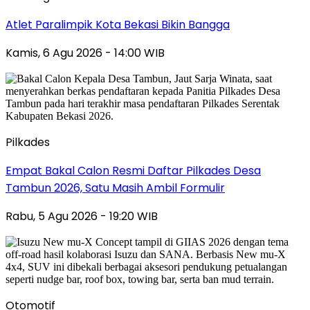
Atlet Paralimpik Kota Bekasi Bikin Bangga
Kamis, 6 Agu 2026 - 14:00 WIB
Pilkades
Empat Bakal Calon Resmi Daftar Pilkades Desa
Tambun 2026, Satu Masih Ambil Formulir
Rabu, 5 Agu 2026 - 19:20 WIB
Otomotif