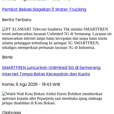
Pemkot Bekasi Siagakan 11 Water Trucking
Berita Terbaru
Bisnis
SMARTFREN Luncurkan Unlimited 5G di Semarang,
Internet Tanpa Batas Kecepatan dan Kuota
Kamis, 6 Agu 2026 - 19:43 WIB
Olahraga