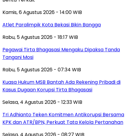
Kamis, 6 Agustus 2026 - 14:00 WIB
Atlet Paralimpik Kota Bekasi Bikin Bangga
Rabu, 5 Agustus 2026 - 18:17 WIB
Pegawai Tirta Bhagasasi Mengaku Dipaksa Tanda
Tangani Mosi
Rabu, 5 Agustus 2026 - 07:34 WIB
Kuasa Hukum MSB Bantah Ada Rekening Pribadi di
Kasus Dugaan Korupsi Tirta Bhagasasi
Selasa, 4 Agustus 2026 - 12:33 WIB
Tri Adhianto Teken Komitmen Antikorupsi Bersama
KPK dan ATR/BPN, Perkuat Tata Kelola Pertanahan
Selasa, 4 Agustus 2026 - 08:27 WIB