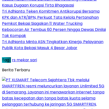
Kasus Dugaan Korupsi Tirta Bhagasasi
Tri Adhianto Teken Komitmen Antikorupsi Bersama
KPK dan ATR/BPN, Perkuat Tata Kelola Pertanahan
Pemkot Bekasi Siagakan 11 Water Trucking
Kebocoran Air Tembus 60 Persen hingga Dewas Dinilai
Tak Kompak
Tri Adhianto Minta ASN Tingkatkan Kinerja, Pelayanan
Publik Kota Bekasi Masuk 4 Besar Jabar
Tag :
rs mekar sari
Berita Terbaru