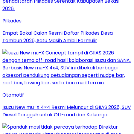
Pilkades
Empat Bakal Calon Resmi Daftar Pilkades Desa
Tambun 2026, Satu Masih Ambil Formulir
Otomotif
Isuzu New mu-X 4×4 Resmi Meluncur di GIIAS 2026, SUV
Diesel Tangguh untuk Off-road dan Keluarga