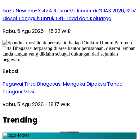
Isuzu New mu-X 4×4 Resmi Meluncur di GIIAS 2026, SUV
Diesel Tangguh untuk Off-road dan Keluarga
Rabu, 5 Agu 2026 - 18:22 WIB
Bekasi
Pegawai Tirta Bhagasasi Mengaku Dipaksa Tanda
Tangani Mosi
Rabu, 5 Agu 2026 - 18:17 WIB
Trending