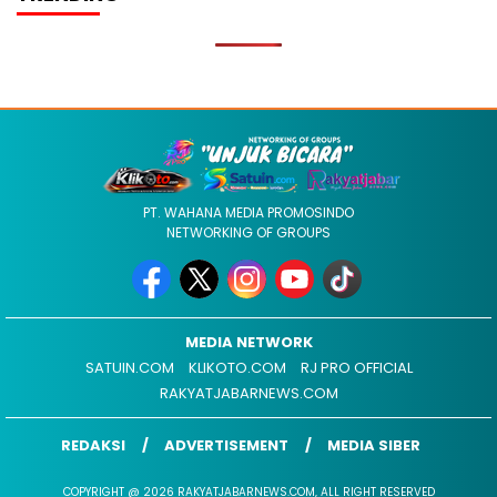
PT. WAHANA MEDIA PROMOSINDO
NETWORKING OF GROUPS
MEDIA NETWORK
SATUIN.COM
KLIKOTO.COM
RJ PRO OFFICIAL
RAKYATJABARNEWS.COM
REDAKSI
ADVERTISEMENT
MEDIA SIBER
COPYRIGHT @ 2026 RAKYATJABARNEWS.COM, ALL RIGHT RESERVED