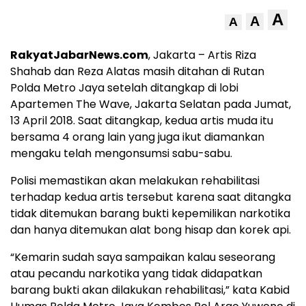
A
A
A
RakyatJabarNews.com
, Jakarta – Artis Riza
Shahab dan Reza Alatas masih ditahan di Rutan
Polda Metro Jaya setelah ditangkap di lobi
Apartemen The Wave, Jakarta Selatan pada Jumat,
13 April 2018. Saat ditangkap, kedua artis muda itu
bersama 4 orang lain yang juga ikut diamankan
mengaku telah mengonsumsi sabu-sabu.
Polisi memastikan akan melakukan rehabilitasi
terhadap kedua artis tersebut karena saat ditangka
tidak ditemukan barang bukti kepemilikan narkotika
dan hanya ditemukan alat bong hisap dan korek api.
“Kemarin sudah saya sampaikan kalau seseorang
atau pecandu narkotika yang tidak didapatkan
barang bukti akan dilakukan rehabilitasi,” kata Kabid