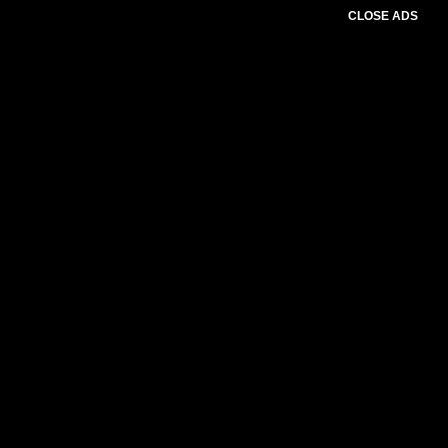
CLOSE ADS