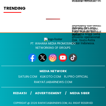
TRENDING
PT. WAHANA MEDIA PROMOSINDO
NETWORKING OF GROUPS
MEDIA NETWORK
SATUIN.COM
KLIKOTO.COM
RJ PRO OFFICIAL
RAKYATJABARNEWS.COM
REDAKSI
ADVERTISEMENT
MEDIA SIBER
COPYRIGHT @ 2026 RAKYATJABARNEWS.COM, ALL RIGHT RESERVED