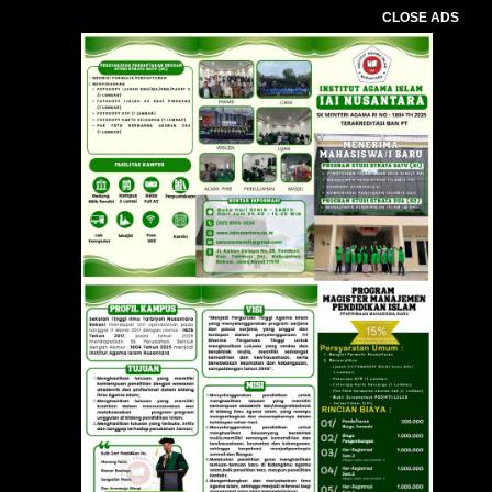
CLOSE ADS