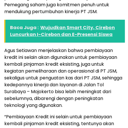
Pemegang saham juga komitmen penuh untuk
mendukung pertumbuhan kinerja PT JSM.
Baca Juga :
Wujudkan Smart City, Cirebon
Luncurkan I-Cirebon dan E-Presensi Siswa
Agus Setiawan menjelaskan bahwa pembiayaan
kredit ini selain akan digunakan untuk pembiayaan
kembali pinjaman kredit eksisting, juga untuk
kegiatan pemeliharaan dan operasional di PT JSM,
sekaligus untuk penguatan kas dari PT JSM, sehingga
kedepannya kinerja dan layanan di Jalan Tol
Surabaya – Mojokerto bisa lebih meningkat dari
sebelumnya, dibarengi dengan peningkatan
teknologi yang digunakan.
“Pembiayaan Kredit ini selain untuk pembiayaan
kembali pinjaman kredit eksisting, tentunya akan