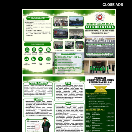
CLOSE ADS