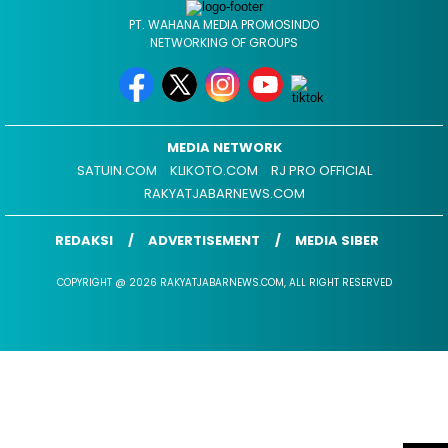
PT. WAHANA MEDIA PROMOSINDO
NETWORKING OF GROUPS
MEDIA NETWORK
SATUIN.COM
KLIKOTO.COM
RJ PRO OFFICIAL
RAKYATJABARNEWS.COM
REDAKSI
ADVERTISEMENT
MEDIA SIBER
COPYRIGHT @ 2026 RAKYATJABARNEWS.COM, ALL RIGHT RESERVED