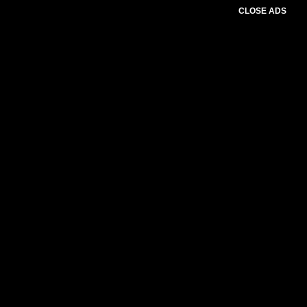
CLOSE ADS