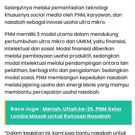
Selanjutnya melalui pemanfaatan teknologi
khususnya
social media
oleh PNM, karyawan, dan
nasabah sebagai inovasi usaha ultra mikro.
PNM memiliki 3 modal utama dalam mendukung
pertumbuhan ultra mikro dan UMKM, yaitu finansial,
intelektual dan sosial. Modal finansial diberikan
melalui pembiayaan usaha produktif, sedangkan
modal intelektual melalui pendampingan antara lain
pelatihan, berbagi info dan pengalaman. Sedangkan
modal sosial, PNM membangun kepedulian nasabah
melalui jejaring usaha dan sinergi bisnis yang mampu
membantu percepatan usaha nasabah.
Baca Juga :
Meriah, Ultah ke-25, PNM Gelar
Lomba Masak untuk Ratusan Nasabah
“Dalam kegiatan ini, kami juga bantu nasabah untuk