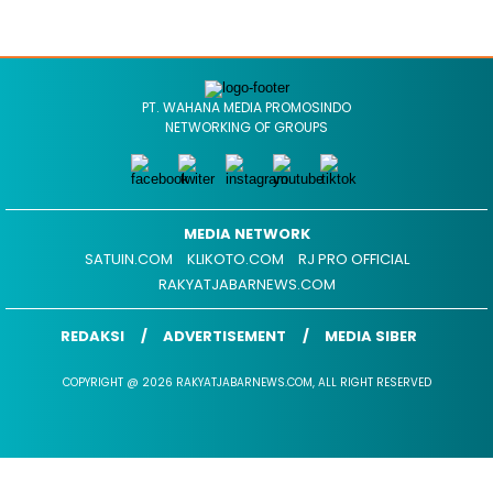
PT. WAHANA MEDIA PROMOSINDO
NETWORKING OF GROUPS
MEDIA NETWORK
SATUIN.COM
KLIKOTO.COM
RJ PRO OFFICIAL
RAKYATJABARNEWS.COM
REDAKSI
ADVERTISEMENT
MEDIA SIBER
COPYRIGHT @ 2026 RAKYATJABARNEWS.COM, ALL RIGHT RESERVED