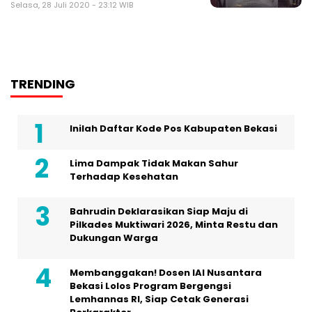
Selasa, 28 Juli 2020 - 23:12 WIB
TRENDING
Inilah Daftar Kode Pos Kabupaten Bekasi
Lima Dampak Tidak Makan Sahur
Terhadap Kesehatan
Bahrudin Deklarasikan Siap Maju di
Pilkades Muktiwari 2026, Minta Restu dan
Dukungan Warga
Membanggakan! Dosen IAI Nusantara
Bekasi Lolos Program Bergengsi
Lemhannas RI, Siap Cetak Generasi