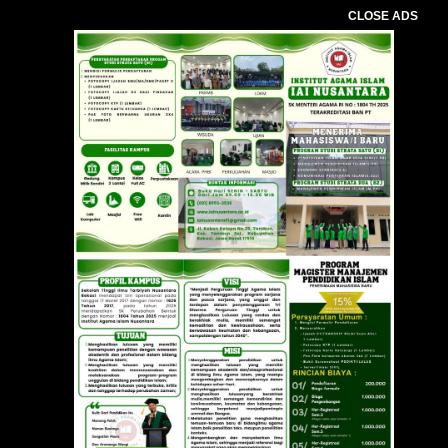
CLOSE ADS