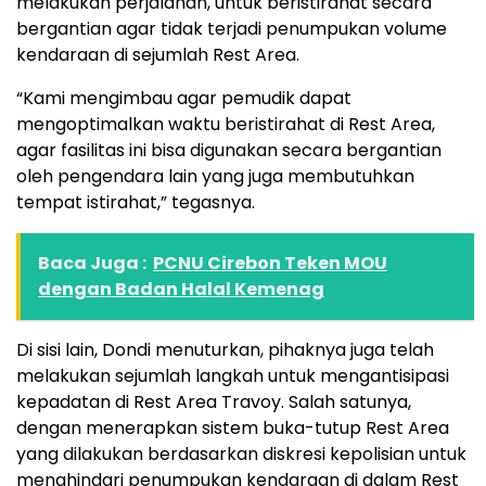
melakukan perjalanan, untuk beristirahat secara
bergantian agar tidak terjadi penumpukan volume
kendaraan di sejumlah Rest Area.
“Kami mengimbau agar pemudik dapat
mengoptimalkan waktu beristirahat di Rest Area,
agar fasilitas ini bisa digunakan secara bergantian
oleh pengendara lain yang juga membutuhkan
tempat istirahat,” tegasnya.
Baca Juga :
PCNU Cirebon Teken MOU
dengan Badan Halal Kemenag
Di sisi lain, Dondi menuturkan, pihaknya juga telah
melakukan sejumlah langkah untuk mengantisipasi
kepadatan di Rest Area Travoy. Salah satunya,
dengan menerapkan sistem buka-tutup Rest Area
yang dilakukan berdasarkan diskresi kepolisian untuk
menghindari penumpukan kendaraan di dalam Rest