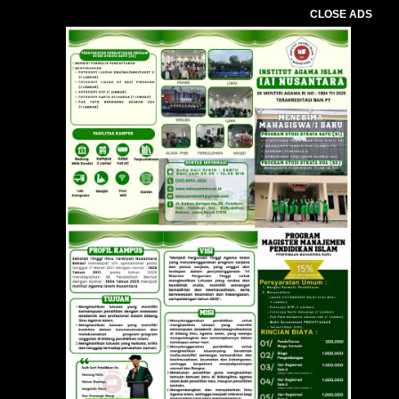
CLOSE ADS