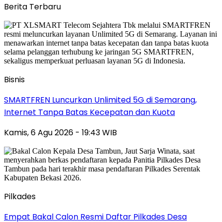
Berita Terbaru
Bisnis
SMARTFREN Luncurkan Unlimited 5G di Semarang,
Internet Tanpa Batas Kecepatan dan Kuota
Kamis, 6 Agu 2026 - 19:43 WIB
Pilkades
Empat Bakal Calon Resmi Daftar Pilkades Desa