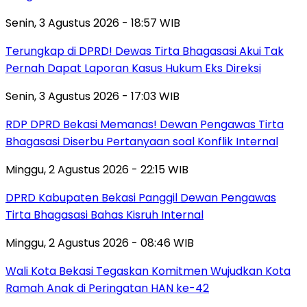
Senin, 3 Agustus 2026 - 18:57 WIB
Terungkap di DPRD! Dewas Tirta Bhagasasi Akui Tak
Pernah Dapat Laporan Kasus Hukum Eks Direksi
Senin, 3 Agustus 2026 - 17:03 WIB
RDP DPRD Bekasi Memanas! Dewan Pengawas Tirta
Bhagasasi Diserbu Pertanyaan soal Konflik Internal
Minggu, 2 Agustus 2026 - 22:15 WIB
DPRD Kabupaten Bekasi Panggil Dewan Pengawas
Tirta Bhagasasi Bahas Kisruh Internal
Minggu, 2 Agustus 2026 - 08:46 WIB
Wali Kota Bekasi Tegaskan Komitmen Wujudkan Kota
Ramah Anak di Peringatan HAN ke-42