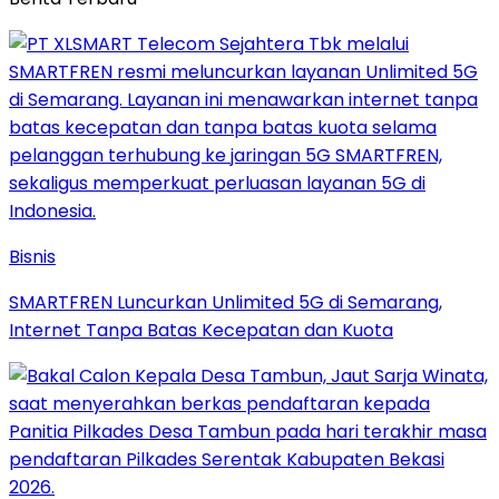
Bisnis
SMARTFREN Luncurkan Unlimited 5G di Semarang,
Internet Tanpa Batas Kecepatan dan Kuota