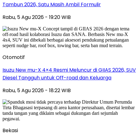
Tambun 2026, Satu Masih Ambil Formulir
Rabu, 5 Agu 2026 - 19:20 WIB
Otomotif
Isuzu New mu-X 4×4 Resmi Meluncur di GIIAS 2026, SUV
Diesel Tangguh untuk Off-road dan Keluarga
Rabu, 5 Agu 2026 - 18:22 WIB
Bekasi