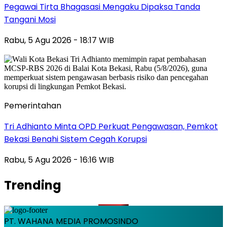
Pegawai Tirta Bhagasasi Mengaku Dipaksa Tanda
Tangani Mosi
Rabu, 5 Agu 2026 - 18:17 WIB
Pemerintahan
Tri Adhianto Minta OPD Perkuat Pengawasan, Pemkot
Bekasi Benahi Sistem Cegah Korupsi
Rabu, 5 Agu 2026 - 16:16 WIB
Trending
PT. WAHANA MEDIA PROMOSINDO