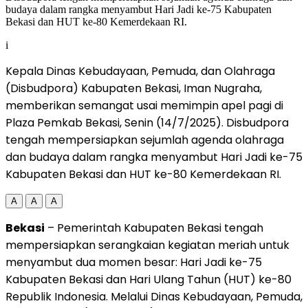
i
Kepala Dinas Kebudayaan, Pemuda, dan Olahraga
(Disbudpora) Kabupaten Bekasi, Iman Nugraha,
memberikan semangat usai memimpin apel pagi di
Plaza Pemkab Bekasi, Senin (14/7/2025). Disbudpora
tengah mempersiapkan sejumlah agenda olahraga
dan budaya dalam rangka menyambut Hari Jadi ke-75
Kabupaten Bekasi dan HUT ke-80 Kemerdekaan RI.
A
A
A
Bekasi
– Pemerintah Kabupaten Bekasi tengah
mempersiapkan serangkaian kegiatan meriah untuk
menyambut dua momen besar: Hari Jadi ke-75
Kabupaten Bekasi dan Hari Ulang Tahun (HUT) ke-80
Republik Indonesia. Melalui Dinas Kebudayaan, Pemuda,