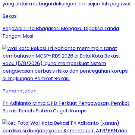
Bekasi
Pegawai Tirta Bhagasasi Mengaku Dipaksa Tanda
Tangani Mosi
Pemerintahan
Tri Adhianto Minta OPD Perkuat Pengawasan, Pemkot
Bekasi Benahi Sistem Cegah Korupsi