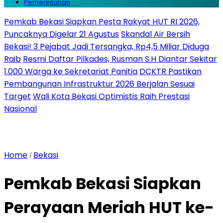
Pemerintahan
Pemkab Bekasi Siapkan Pesta Rakyat HUT RI 2026,
Puncaknya Digelar 21 Agustus
Skandal Air Bersih
Bekasi! 3 Pejabat Jadi Tersangka, Rp4,5 Miliar Diduga
Raib
Resmi Daftar Pilkades, Rusman S.H Diantar Sekitar
1.000 Warga ke Sekretariat Panitia
DCKTR Pastikan
Pembangunan Infrastruktur 2026 Berjalan Sesuai
Target
Wali Kota Bekasi Optimistis Raih Prestasi
Nasional
Home
Bekasi
/
Pemkab Bekasi Siapkan
Perayaan Meriah HUT ke-