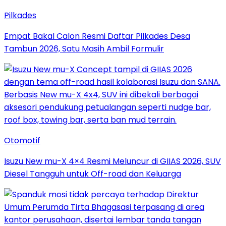
Pilkades
Empat Bakal Calon Resmi Daftar Pilkades Desa
Tambun 2026, Satu Masih Ambil Formulir
Otomotif
Isuzu New mu-X 4×4 Resmi Meluncur di GIIAS 2026, SUV
Diesel Tangguh untuk Off-road dan Keluarga