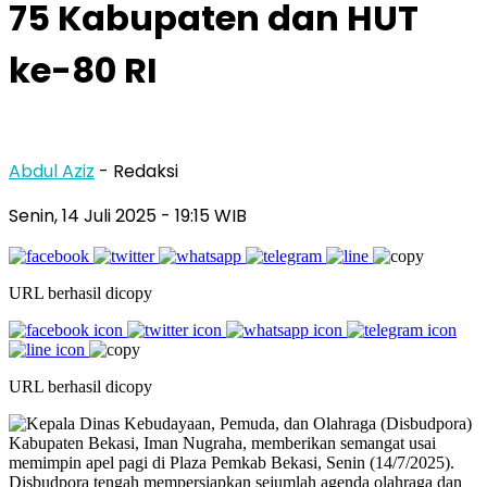
75 Kabupaten dan HUT
ke-80 RI
Abdul Aziz
- Redaksi
Senin, 14 Juli 2025
- 19:15 WIB
URL berhasil dicopy
URL berhasil dicopy