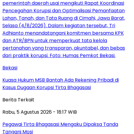
Bekasi
Kuasa Hukum MSB Bantah Ada Rekening Pribadi di
Kasus Dugaan Korupsi Tirta Bhagasasi
Berita Terkait
Rabu, 5 Agustus 2026 - 18:17 WIB
Pegawai Tirta Bhagasasi Mengaku Dipaksa Tanda
Tangani Mosi