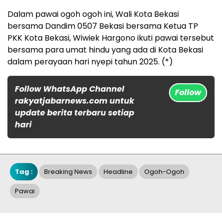
Dalam pawai ogoh ogoh ini, Wali Kota Bekasi
bersama Dandim 0507 Bekasi bersama Ketua TP
PKK Kota Bekasi, Wiwiek Hargono ikuti pawai tersebut
bersama para umat hindu yang ada di Kota Bekasi
dalam perayaan hari nyepi tahun 2025. (*)
Follow WhatsApp Channel
Follow
rakyatjabarnews.com untuk
update berita terbaru setiap
hari
Tag :
Breaking News
Headline
Ogoh-Ogoh
Pawai