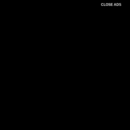
CLOSE ADS