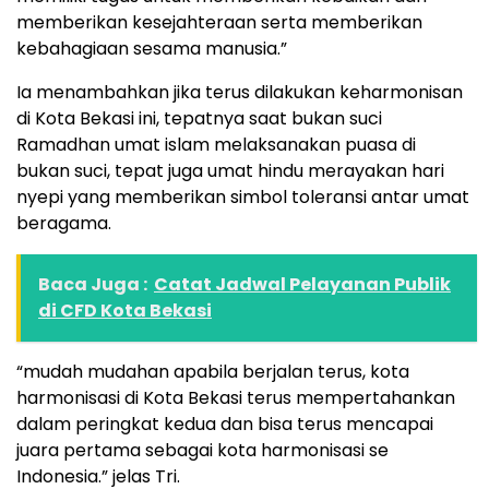
memberikan kesejahteraan serta memberikan
kebahagiaan sesama manusia.”
Ia menambahkan jika terus dilakukan keharmonisan
di Kota Bekasi ini, tepatnya saat bukan suci
Ramadhan umat islam melaksanakan puasa di
bukan suci, tepat juga umat hindu merayakan hari
nyepi yang memberikan simbol toleransi antar umat
beragama.
Baca Juga :
Catat Jadwal Pelayanan Publik
di CFD Kota Bekasi
“mudah mudahan apabila berjalan terus, kota
harmonisasi di Kota Bekasi terus mempertahankan
dalam peringkat kedua dan bisa terus mencapai
juara pertama sebagai kota harmonisasi se
Indonesia.” jelas Tri.