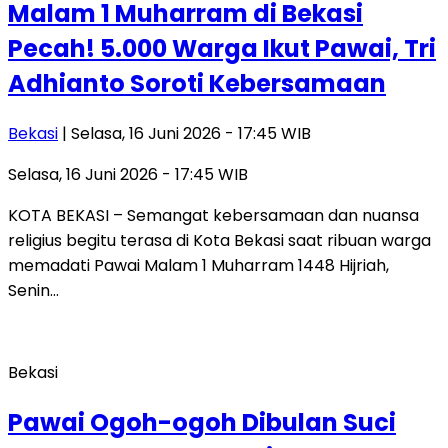
Malam 1 Muharram di Bekasi
Pecah! 5.000 Warga Ikut Pawai, Tri
Adhianto Soroti Kebersamaan
Bekasi
| Selasa, 16 Juni 2026 - 17:45 WIB
Selasa, 16 Juni 2026 - 17:45 WIB
KOTA BEKASI – Semangat kebersamaan dan nuansa
religius begitu terasa di Kota Bekasi saat ribuan warga
memadati Pawai Malam 1 Muharram 1448 Hijriah,
Senin…
Bekasi
Pawai Ogoh-ogoh Dibulan Suci