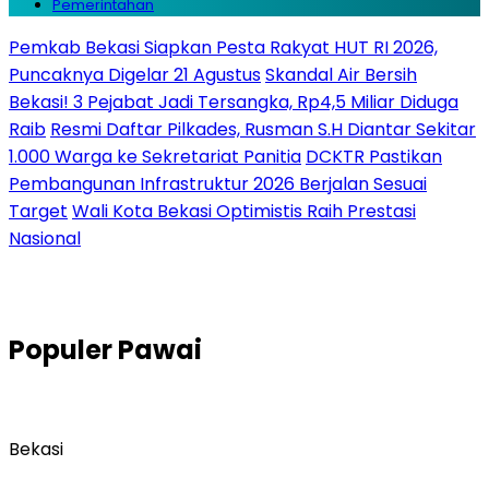
Pemerintahan
Pemkab Bekasi Siapkan Pesta Rakyat HUT RI 2026,
Puncaknya Digelar 21 Agustus
Skandal Air Bersih
Bekasi! 3 Pejabat Jadi Tersangka, Rp4,5 Miliar Diduga
Raib
Resmi Daftar Pilkades, Rusman S.H Diantar Sekitar
1.000 Warga ke Sekretariat Panitia
DCKTR Pastikan
Pembangunan Infrastruktur 2026 Berjalan Sesuai
Target
Wali Kota Bekasi Optimistis Raih Prestasi
Nasional
Populer
Pawai
Bekasi