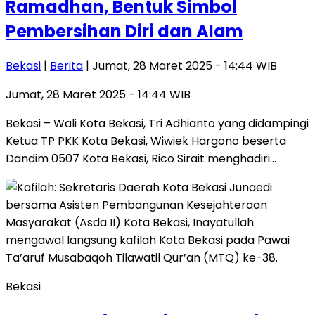
Ramadhan, Bentuk Simbol
Pembersihan Diri dan Alam
Bekasi
|
Berita
| Jumat, 28 Maret 2025 - 14:44 WIB
Jumat, 28 Maret 2025 - 14:44 WIB
Bekasi – Wali Kota Bekasi, Tri Adhianto yang didampingi
Ketua TP PKK Kota Bekasi, Wiwiek Hargono beserta
Dandim 0507 Kota Bekasi, Rico Sirait menghadiri…
Bekasi