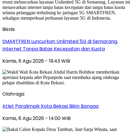
Bisnis
SMARTFREN Luncurkan Unlimited 5G di Semarang,
Internet Tanpa Batas Kecepatan dan Kuota
Kamis, 6 Agu 2026 - 19:43 WIB
Olahraga
Atlet Paralimpik Kota Bekasi Bikin Bangga
Kamis, 6 Agu 2026 - 14:00 WIB