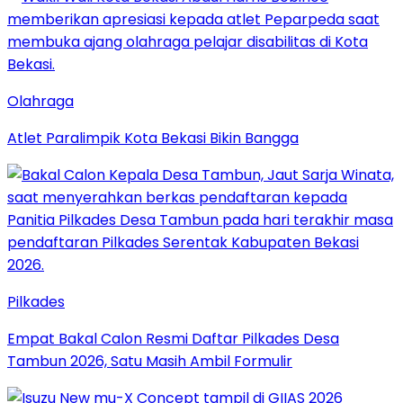
Olahraga
Atlet Paralimpik Kota Bekasi Bikin Bangga
Pilkades
Empat Bakal Calon Resmi Daftar Pilkades Desa
Tambun 2026, Satu Masih Ambil Formulir