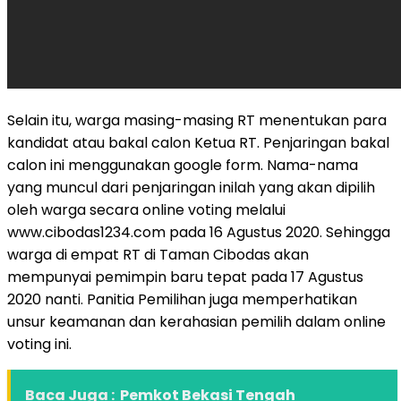
Selain itu, warga masing-masing RT menentukan para
kandidat atau bakal calon Ketua RT. Penjaringan bakal
calon ini menggunakan google form. Nama-nama
yang muncul dari penjaringan inilah yang akan dipilih
oleh warga secara online voting melalui
www.cibodas1234.com pada 16 Agustus 2020. Sehingga
warga di empat RT di Taman Cibodas akan
mempunyai pemimpin baru tepat pada 17 Agustus
2020 nanti. Panitia Pemilihan juga memperhatikan
unsur keamanan dan kerahasian pemilih dalam online
voting ini.
Baca Juga :
Pemkot Bekasi Tengah