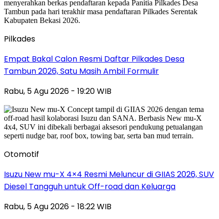
Pilkades
Empat Bakal Calon Resmi Daftar Pilkades Desa
Tambun 2026, Satu Masih Ambil Formulir
Rabu, 5 Agu 2026 - 19:20 WIB
Otomotif
Isuzu New mu-X 4×4 Resmi Meluncur di GIIAS 2026, SUV
Diesel Tangguh untuk Off-road dan Keluarga
Rabu, 5 Agu 2026 - 18:22 WIB