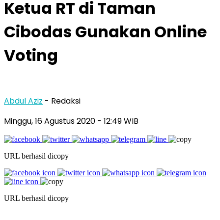
Ketua RT di Taman
Cibodas Gunakan Online
Voting
Abdul Aziz
- Redaksi
Minggu, 16 Agustus 2020
- 12:49 WIB
URL berhasil dicopy
URL berhasil dicopy