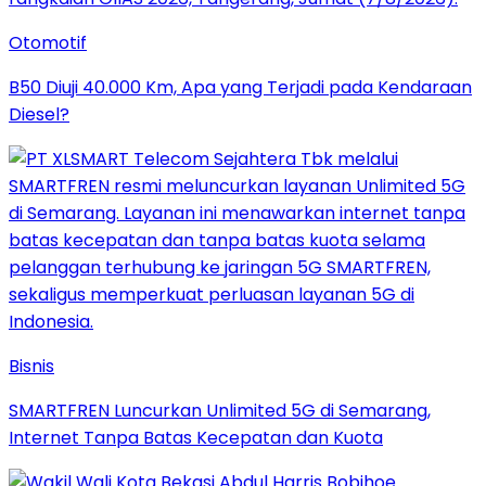
Otomotif
B50 Diuji 40.000 Km, Apa yang Terjadi pada Kendaraan
Diesel?
Bisnis
SMARTFREN Luncurkan Unlimited 5G di Semarang,
Internet Tanpa Batas Kecepatan dan Kuota