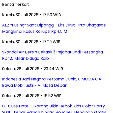
Berita Terkait
Kamis, 30 Juli 2026 - 17:50 WIB
AEZ “Pusing” Saat Dipanggil! Eks Dirut Tirta Bhagasasi
Mangkir di Kasus Korupsi Rp4,5 M
Kamis, 30 Juli 2026 - 17:29 WIB
Skandal Air Bersih Bekasi! 3 Pejabat Jadi Tersangka,
Rp4,5 Miliar Diduga Raib
Selasa, 28 Juli 2026 - 23:44 WIB
Indonesia Jadi Negara Pertama Dunia, OMODA O4
Bawa Mobil Listrik AI Masa Depan
Selasa, 28 Juli 2026 - 16:52 WIB
FOX Lite Hotel Cikarang Bikin Heboh Kids Color Party
2026, Tebar Hadiah hingga Voucher Menginap Gratis