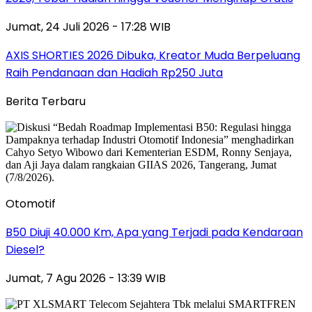
Jumat, 24 Juli 2026 - 17:28 WIB
AXIS SHORTIES 2026 Dibuka, Kreator Muda Berpeluang
Raih Pendanaan dan Hadiah Rp250 Juta
Berita Terbaru
Otomotif
B50 Diuji 40.000 Km, Apa yang Terjadi pada Kendaraan
Diesel?
Jumat, 7 Agu 2026 - 13:39 WIB