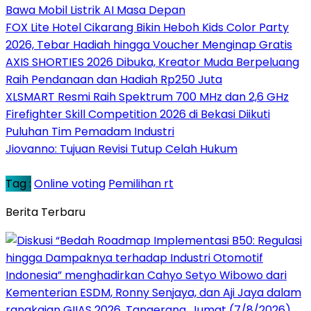
Bawa Mobil Listrik AI Masa Depan
FOX Lite Hotel Cikarang Bikin Heboh Kids Color Party
2026, Tebar Hadiah hingga Voucher Menginap Gratis
AXIS SHORTIES 2026 Dibuka, Kreator Muda Berpeluang
Raih Pendanaan dan Hadiah Rp250 Juta
XLSMART Resmi Raih Spektrum 700 MHz dan 2,6 GHz
Firefighter Skill Competition 2026 di Bekasi Diikuti
Puluhan Tim Pemadam Industri
Jiovanno: Tujuan Revisi Tutup Celah Hukum
Tag :
Online voting
Pemilihan rt
Berita Terbaru