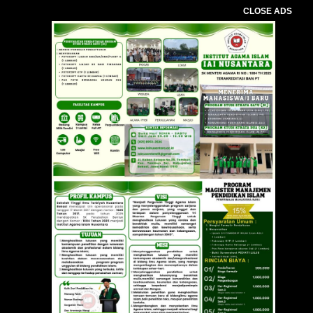
CLOSE ADS