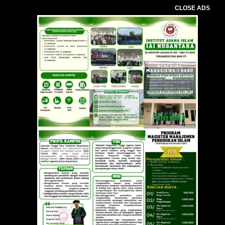
CLOSE ADS