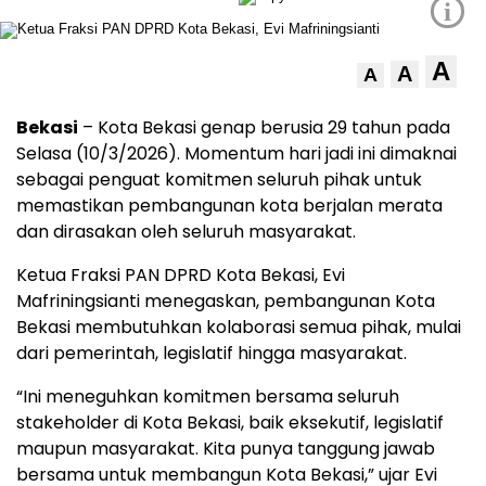
i
A
A
A
Bekasi
– Kota Bekasi genap berusia 29 tahun pada
Selasa (10/3/2026). Momentum hari jadi ini dimaknai
sebagai penguat komitmen seluruh pihak untuk
memastikan pembangunan kota berjalan merata
dan dirasakan oleh seluruh masyarakat.
Ketua Fraksi PAN DPRD Kota Bekasi, Evi
Mafriningsianti menegaskan, pembangunan Kota
Bekasi membutuhkan kolaborasi semua pihak, mulai
dari pemerintah, legislatif hingga masyarakat.
“Ini meneguhkan komitmen bersama seluruh
stakeholder di Kota Bekasi, baik eksekutif, legislatif
maupun masyarakat. Kita punya tanggung jawab
bersama untuk membangun Kota Bekasi,” ujar Evi