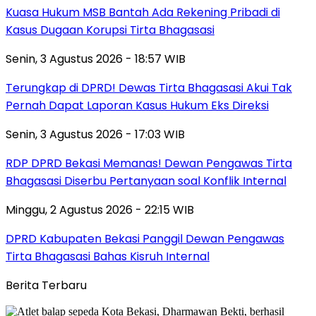
Kuasa Hukum MSB Bantah Ada Rekening Pribadi di
Kasus Dugaan Korupsi Tirta Bhagasasi
Senin, 3 Agustus 2026 - 18:57 WIB
Terungkap di DPRD! Dewas Tirta Bhagasasi Akui Tak
Pernah Dapat Laporan Kasus Hukum Eks Direksi
Senin, 3 Agustus 2026 - 17:03 WIB
RDP DPRD Bekasi Memanas! Dewan Pengawas Tirta
Bhagasasi Diserbu Pertanyaan soal Konflik Internal
Minggu, 2 Agustus 2026 - 22:15 WIB
DPRD Kabupaten Bekasi Panggil Dewan Pengawas
Tirta Bhagasasi Bahas Kisruh Internal
Berita Terbaru