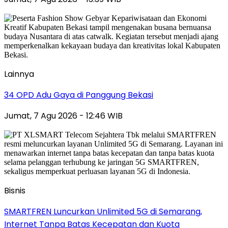
Lainnya
34 OPD Adu Gaya di Panggung Bekasi
Jumat, 7 Agu 2026 - 12:46 WIB
Bisnis
SMARTFREN Luncurkan Unlimited 5G di Semarang,
Internet Tanpa Batas Kecepatan dan Kuota