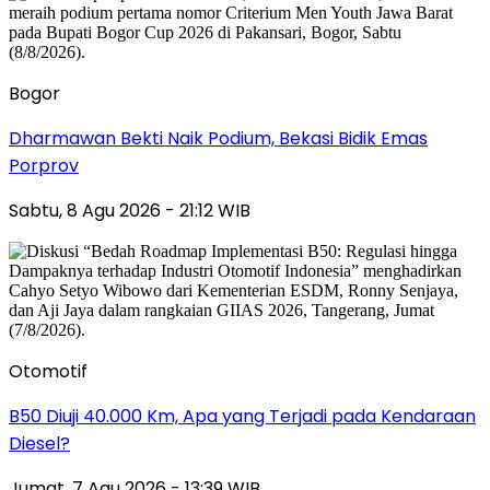
Bogor
Dharmawan Bekti Naik Podium, Bekasi Bidik Emas
Porprov
Sabtu, 8 Agu 2026 - 21:12 WIB
Otomotif
B50 Diuji 40.000 Km, Apa yang Terjadi pada Kendaraan
Diesel?
Jumat, 7 Agu 2026 - 13:39 WIB