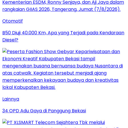
Otomotif
B50 Diuji 40.000 Km, Apa yang Terjadi pada Kendaraan
Diesel?
Lainnya
34 OPD Adu Gaya di Panggung Bekasi