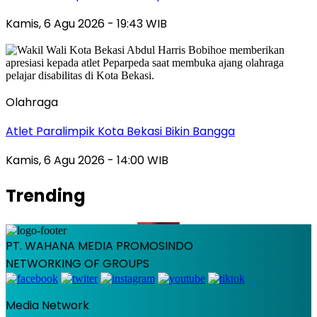
Kamis, 6 Agu 2026 - 19:43 WIB
Olahraga
Atlet Paralimpik Kota Bekasi Bikin Bangga
Kamis, 6 Agu 2026 - 14:00 WIB
Trending
PT. WAHANA MEDIA PROMOSINDO
NETWORKING OF GROUPS
Media Network