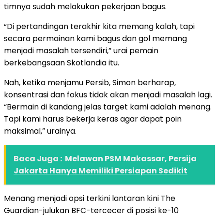
timnya sudah melakukan pekerjaan bagus.
“Di pertandingan terakhir kita memang kalah, tapi
secara permainan kami bagus dan gol memang
menjadi masalah tersendiri,” urai pemain
berkebangsaan Skotlandia itu.
Nah, ketika menjamu Persib, Simon berharap,
konsentrasi dan fokus tidak akan menjadi masalah lagi.
“Bermain di kandang jelas target kami adalah menang.
Tapi kami harus bekerja keras agar dapat poin
maksimal,” urainya.
Baca Juga :
Melawan PSM Makassar, Persija
Jakarta Hanya Memiliki Persiapan Sedikit
Menang menjadi opsi terkini lantaran kini The
Guardian-julukan BFC-tercecer di posisi ke-10