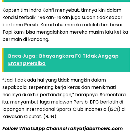
Kapten tim Indra Kahfi menyebut, timnya kini dalam
kondisi terbaik. “Rekan-rekan juga sudah tidak sabar
bertemu Persib. Kami tahu mereka adalah tim besar.
Tapi kami bisa mengalahkan mereka musim lalu ketika
bermain di kandang.
Baca Juga :
Bhayangkara FC Tidak Anggap
Enteng Persiba
“Jadi tidak ada hal yang tidak mungkin dalam
sepakbola. terpenting kerja keras dan menikmati
hasilnya di akhir pertandingan,” harapnya. Sementara
itu, menyambut laga melawan Persib, BFC berlatih di
lapangan International Sports Club Indonesia (ISCI) di
kawasan Ciputat. (RJN)
Follow WhatsApp Channel rakyatjabarnews.com