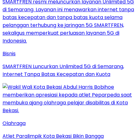
Bisnis
SMARTFREN Luncurkan Unlimited 5G di Semarang,
Internet Tanpa Batas Kecepatan dan Kuota
Olahraga
Atlet Paralimpik Kota Bekasi Bikin Bangga