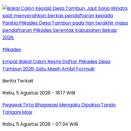
Pilkades
Empat Bakal Calon Resmi Daftar Pilkades Desa
Tambun 2026, Satu Masih Ambil Formulir
Berita Terkait
Rabu, 5 Agustus 2026 - 18:17 WIB
Pegawai Tirta Bhagasasi Mengaku Dipaksa Tanda
Tangani Mosi
Rabu, 5 Agustus 2026 - 07:34 WIB