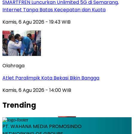
SMARTFREN Luncurkan Unlimited 5G di Semarang,
Internet Tanpa Batas Kecepatan dan Kuota
Kamis, 6 Agu 2026 - 19:43 WIB
Olahraga
Atlet Paralimpik Kota Bekasi Bikin Bangga
Kamis, 6 Agu 2026 - 14:00 WIB
Trending
PT. WAHANA MEDIA PROMOSINDO
NETWORKING OF GROUPS