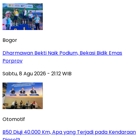
Bogor
Dharmawan Bekti Naik Podium, Bekasi Bidik Emas
Porprov
Sabtu, 8 Agu 2026 - 21:12 WIB
Otomotif
B50 Diuji 40.000 Km, Apa yang Terjadi pada Kendaraan
Diesel?