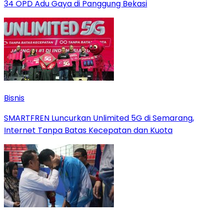
34 OPD Adu Gaya di Panggung Bekasi
Bisnis
SMARTFREN Luncurkan Unlimited 5G di Semarang,
Internet Tanpa Batas Kecepatan dan Kuota