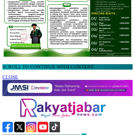
SCROLL TO CONTINUE WITH CONTENT
CLOSE