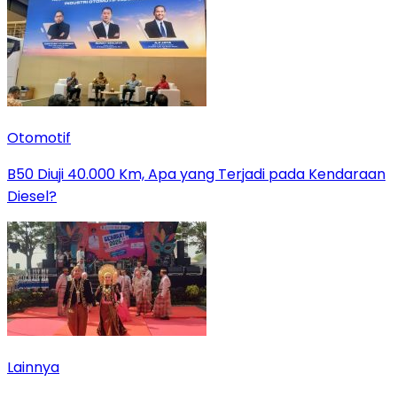
Otomotif
B50 Diuji 40.000 Km, Apa yang Terjadi pada Kendaraan
Diesel?
Lainnya