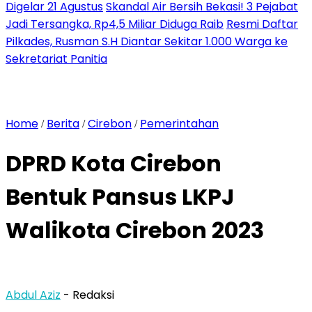
Digelar 21 Agustus
Skandal Air Bersih Bekasi! 3 Pejabat
Jadi Tersangka, Rp4,5 Miliar Diduga Raib
Resmi Daftar
Pilkades, Rusman S.H Diantar Sekitar 1.000 Warga ke
Sekretariat Panitia
Home
Berita
Cirebon
Pemerintahan
/
/
/
DPRD Kota Cirebon
Bentuk Pansus LKPJ
Walikota Cirebon 2023
Abdul Aziz
- Redaksi