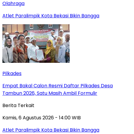
Olahraga
Atlet Paralimpik Kota Bekasi Bikin Bangga
Pilkades
Empat Bakal Calon Resmi Daftar Pilkades Desa
Tambun 2026, Satu Masih Ambil Formulir
Berita Terkait
Kamis, 6 Agustus 2026 - 14:00 WIB
Atlet Paralimpik Kota Bekasi Bikin Bangga