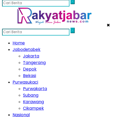
✖
Home
Jabodetabek
Jakarta
Tangerang
Depok
Bekasi
Purwasukaci
Purwakarta
Subang
Karawang
Cikampek
Nasional