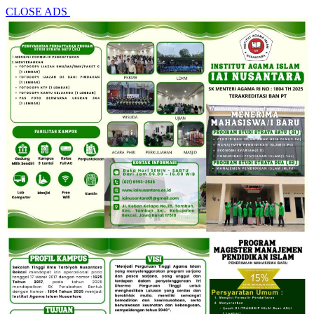
CLOSE ADS