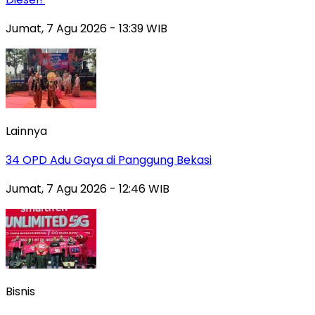
Jumat, 7 Agu 2026 - 13:39 WIB
Lainnya
34 OPD Adu Gaya di Panggung Bekasi
Jumat, 7 Agu 2026 - 12:46 WIB
Bisnis