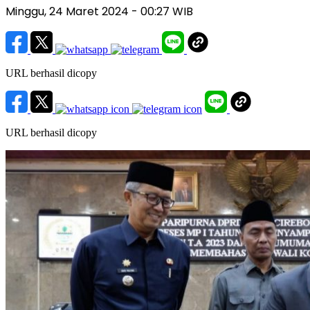
Minggu, 24 Maret 2024
- 00:27 WIB
URL berhasil dicopy
URL berhasil dicopy