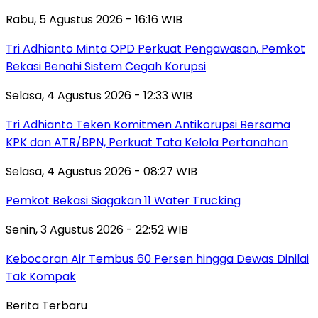
Rabu, 5 Agustus 2026 - 16:16 WIB
Tri Adhianto Minta OPD Perkuat Pengawasan, Pemkot
Bekasi Benahi Sistem Cegah Korupsi
Selasa, 4 Agustus 2026 - 12:33 WIB
Tri Adhianto Teken Komitmen Antikorupsi Bersama
KPK dan ATR/BPN, Perkuat Tata Kelola Pertanahan
Selasa, 4 Agustus 2026 - 08:27 WIB
Pemkot Bekasi Siagakan 11 Water Trucking
Senin, 3 Agustus 2026 - 22:52 WIB
Kebocoran Air Tembus 60 Persen hingga Dewas Dinilai
Tak Kompak
Berita Terbaru