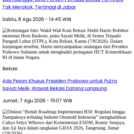
Tak Merokok, Tertinggi di Jabar
Sabtu, 8 Agu 2026 - 14:45 WIB
Bekasi
Ada Pesan Khusus Presiden Prabowo untuk Putra
Sayuti Melik, Wawali Bekasi Datang Langsung
Jumat, 7 Agu 2026 - 15:07 WIB