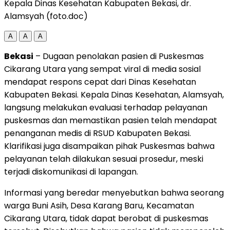
Kepala Dinas Kesehatan Kabupaten Bekasi, dr.
Alamsyah (foto.doc)
A
A
A
Bekasi
– Dugaan penolakan pasien di Puskesmas
Cikarang Utara yang sempat viral di media sosial
mendapat respons cepat dari Dinas Kesehatan
Kabupaten Bekasi. Kepala Dinas Kesehatan, Alamsyah,
langsung melakukan evaluasi terhadap pelayanan
puskesmas dan memastikan pasien telah mendapat
penanganan medis di RSUD Kabupaten Bekasi.
Klarifikasi juga disampaikan pihak Puskesmas bahwa
pelayanan telah dilakukan sesuai prosedur, meski
terjadi diskomunikasi di lapangan.
Informasi yang beredar menyebutkan bahwa seorang
warga Buni Asih, Desa Karang Baru, Kecamatan
Cikarang Utara, tidak dapat berobat di puskesmas