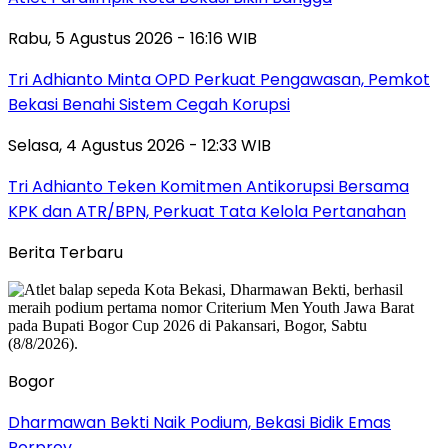
Rabu, 5 Agustus 2026 - 16:16 WIB
Tri Adhianto Minta OPD Perkuat Pengawasan, Pemkot
Bekasi Benahi Sistem Cegah Korupsi
Selasa, 4 Agustus 2026 - 12:33 WIB
Tri Adhianto Teken Komitmen Antikorupsi Bersama
KPK dan ATR/BPN, Perkuat Tata Kelola Pertanahan
Berita Terbaru
Bogor
Dharmawan Bekti Naik Podium, Bekasi Bidik Emas
Porprov