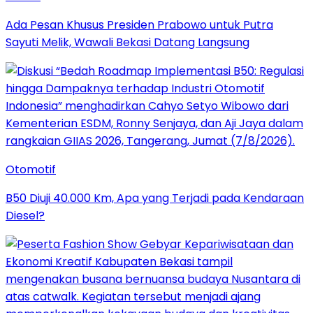
Ada Pesan Khusus Presiden Prabowo untuk Putra
Sayuti Melik, Wawali Bekasi Datang Langsung
Otomotif
B50 Diuji 40.000 Km, Apa yang Terjadi pada Kendaraan
Diesel?