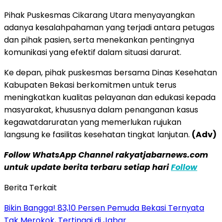
Pihak Puskesmas Cikarang Utara menyayangkan
adanya kesalahpahaman yang terjadi antara petugas
dan pihak pasien, serta menekankan pentingnya
komunikasi yang efektif dalam situasi darurat.
Ke depan, pihak puskesmas bersama Dinas Kesehatan
Kabupaten Bekasi berkomitmen untuk terus
meningkatkan kualitas pelayanan dan edukasi kepada
masyarakat, khususnya dalam penanganan kasus
kegawatdaruratan yang memerlukan rujukan
langsung ke fasilitas kesehatan tingkat lanjutan.
(Adv)
Follow WhatsApp Channel rakyatjabarnews.com
untuk update berita terbaru setiap hari
Follow
Berita Terkait
Bikin Bangga! 83,10 Persen Pemuda Bekasi Ternyata
Tak Merokok, Tertinggi di Jabar