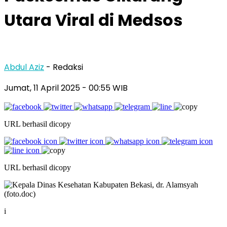
Utara Viral di Medsos
Abdul Aziz
- Redaksi
Jumat, 11 April 2025
- 00:55 WIB
URL berhasil dicopy
URL berhasil dicopy
i