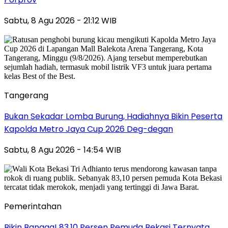
Sabtu, 8 Agu 2026 - 21:12 WIB
Tangerang
Bukan Sekadar Lomba Burung, Hadiahnya Bikin Peserta
Kapolda Metro Jaya Cup 2026 Deg-degan
Sabtu, 8 Agu 2026 - 14:54 WIB
Pemerintahan
Bikin Bangga! 83,10 Persen Pemuda Bekasi Ternyata