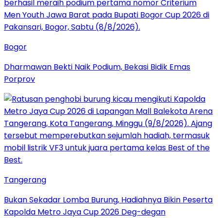
Bogor
Dharmawan Bekti Naik Podium, Bekasi Bidik Emas
Porprov
Tangerang
Bukan Sekadar Lomba Burung, Hadiahnya Bikin Peserta
Kapolda Metro Jaya Cup 2026 Deg-degan