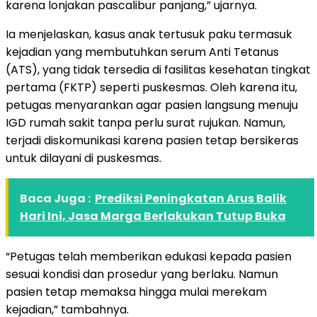
karena lonjakan pascalibur panjang,” ujarnya.
Ia menjelaskan, kasus anak tertusuk paku termasuk
kejadian yang membutuhkan serum Anti Tetanus
(ATS), yang tidak tersedia di fasilitas kesehatan tingkat
pertama (FKTP) seperti puskesmas. Oleh karena itu,
petugas menyarankan agar pasien langsung menuju
IGD rumah sakit tanpa perlu surat rujukan. Namun,
terjadi diskomunikasi karena pasien tetap bersikeras
untuk dilayani di puskesmas.
Baca Juga :
Prediksi Peningkatan Arus Balik
Hari Ini, Jasa Marga Berlakukan Tutup Buka
“Petugas telah memberikan edukasi kepada pasien
sesuai kondisi dan prosedur yang berlaku. Namun
pasien tetap memaksa hingga mulai merekam
kejadian,” tambahnya.