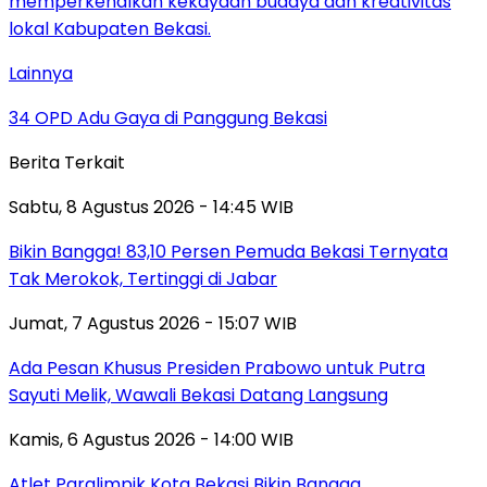
Lainnya
34 OPD Adu Gaya di Panggung Bekasi
Berita Terkait
Sabtu, 8 Agustus 2026 - 14:45 WIB
Bikin Bangga! 83,10 Persen Pemuda Bekasi Ternyata
Tak Merokok, Tertinggi di Jabar
Jumat, 7 Agustus 2026 - 15:07 WIB
Ada Pesan Khusus Presiden Prabowo untuk Putra
Sayuti Melik, Wawali Bekasi Datang Langsung
Kamis, 6 Agustus 2026 - 14:00 WIB
Atlet Paralimpik Kota Bekasi Bikin Bangga