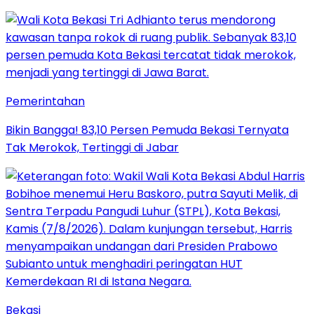
Pemerintahan
Bikin Bangga! 83,10 Persen Pemuda Bekasi Ternyata
Tak Merokok, Tertinggi di Jabar
Bekasi