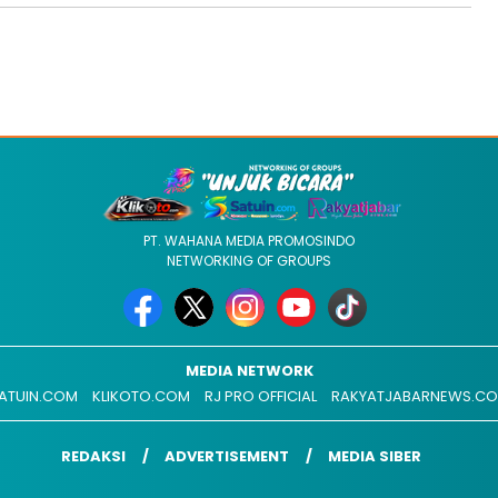
PT. WAHANA MEDIA PROMOSINDO
NETWORKING OF GROUPS
MEDIA NETWORK
ATUIN.COM
KLIKOTO.COM
RJ PRO OFFICIAL
RAKYATJABARNEWS.C
REDAKSI
ADVERTISEMENT
MEDIA SIBER