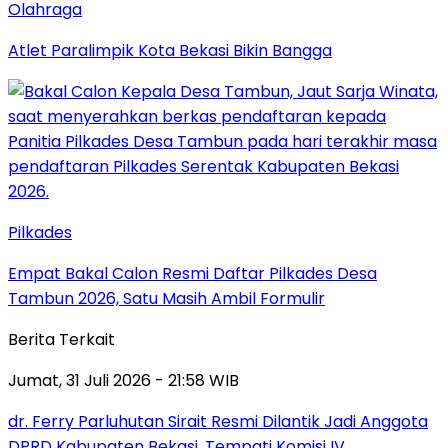
Olahraga
Atlet Paralimpik Kota Bekasi Bikin Bangga
Pilkades
Empat Bakal Calon Resmi Daftar Pilkades Desa
Tambun 2026, Satu Masih Ambil Formulir
Berita Terkait
Jumat, 31 Juli 2026 - 21:58 WIB
dr. Ferry Parluhutan Sirait Resmi Dilantik Jadi Anggota
DPRD Kabupaten Bekasi, Tempati Komisi IV