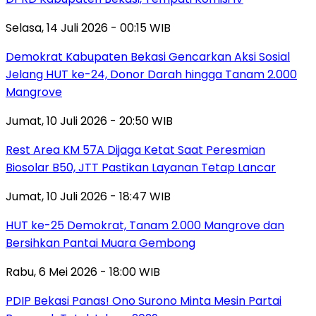
Selasa, 14 Juli 2026 - 00:15 WIB
Demokrat Kabupaten Bekasi Gencarkan Aksi Sosial
Jelang HUT ke-24, Donor Darah hingga Tanam 2.000
Mangrove
Jumat, 10 Juli 2026 - 20:50 WIB
Rest Area KM 57A Dijaga Ketat Saat Peresmian
Biosolar B50, JTT Pastikan Layanan Tetap Lancar
Jumat, 10 Juli 2026 - 18:47 WIB
HUT ke-25 Demokrat, Tanam 2.000 Mangrove dan
Bersihkan Pantai Muara Gembong
Rabu, 6 Mei 2026 - 18:00 WIB
PDIP Bekasi Panas! Ono Surono Minta Mesin Partai