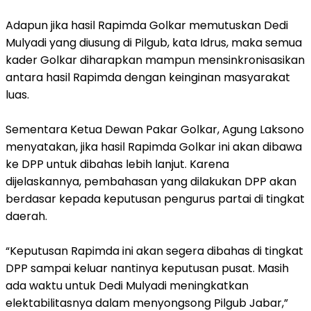
Adapun jika hasil Rapimda Golkar memutuskan Dedi
Mulyadi yang diusung di Pilgub, kata Idrus, maka semua
kader Golkar diharapkan mampun mensinkronisasikan
antara hasil Rapimda dengan keinginan masyarakat
luas.
Sementara Ketua Dewan Pakar Golkar, Agung Laksono
menyatakan, jika hasil Rapimda Golkar ini akan dibawa
ke DPP untuk dibahas lebih lanjut. Karena
dijelaskannya, pembahasan yang dilakukan DPP akan
berdasar kepada keputusan pengurus partai di tingkat
daerah.
“Keputusan Rapimda ini akan segera dibahas di tingkat
DPP sampai keluar nantinya keputusan pusat. Masih
ada waktu untuk Dedi Mulyadi meningkatkan
elektabilitasnya dalam menyongsong Pilgub Jabar,”