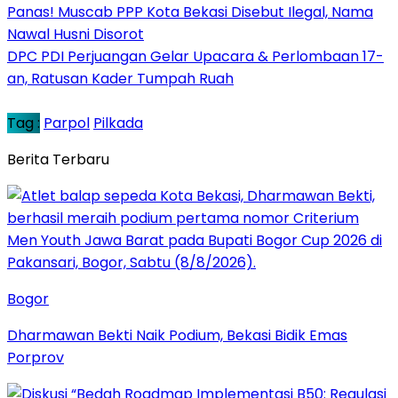
Panas! Muscab PPP Kota Bekasi Disebut Ilegal, Nama
Nawal Husni Disorot
DPC PDI Perjuangan Gelar Upacara & Perlombaan 17-
an, Ratusan Kader Tumpah Ruah
Tag :
Parpol
Pilkada
Berita Terbaru
Bogor
Dharmawan Bekti Naik Podium, Bekasi Bidik Emas
Porprov