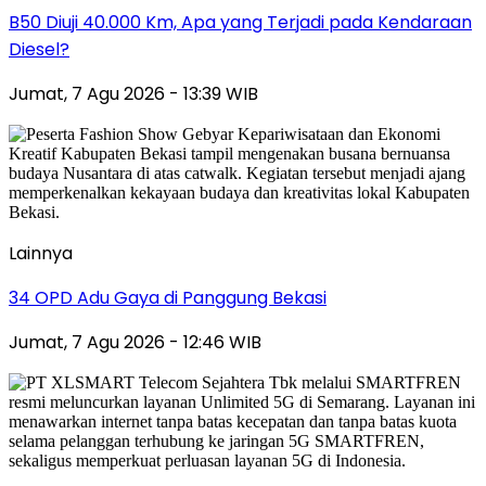
B50 Diuji 40.000 Km, Apa yang Terjadi pada Kendaraan
Diesel?
Jumat, 7 Agu 2026 - 13:39 WIB
Lainnya
34 OPD Adu Gaya di Panggung Bekasi
Jumat, 7 Agu 2026 - 12:46 WIB