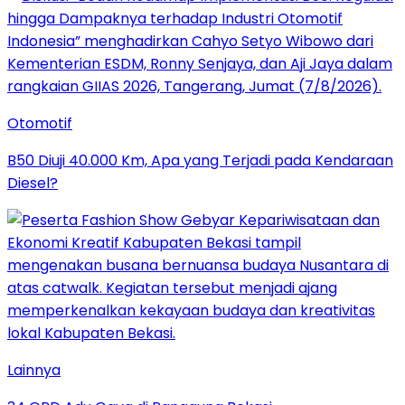
Otomotif
B50 Diuji 40.000 Km, Apa yang Terjadi pada Kendaraan
Diesel?
Lainnya