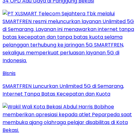
34 OPD Adu Gaya di Panggung Bekasi
Bisnis
SMARTFREN Luncurkan Unlimited 5G di Semarang,
Internet Tanpa Batas Kecepatan dan Kuota