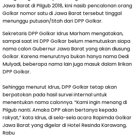
Jawa Barat di Pilgub 2018, kini nasib pencalonan orang
Golkar nomor satu di Jawa Barat tersebut tinggal
menunggu putusan/titah dari DPP Golkar.
Sekretaris DPP Golkar Idrus Marham mengatakan,
sampai saat ini DPP Golkar belum memutuskan siapa
nama calon Gubernur Jawa Barat yang akan diusung
Golkar. Karena menurutnya bukan hanya nama Dedi
Mulyadi, beberapa nama lain juga masuk dalam lirikan
DPP Golkar.
Sehingga menurut Idrus, DPP Golkar tetap akan
berpatokan pada hasil survei internal untuk
menentukan nama calonnya. “Kami ingin menang di
Pilgub nanti. Amaka DPP akan bertanya kepada
rakyat,” kata Idrus, di sela-sela acara Rapimda Golkar
Jawa Barat yang digelar di Hotel Resinda Karawang,
Rabu