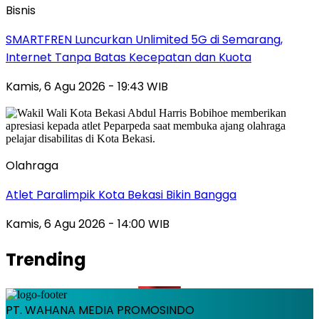
Bisnis
SMARTFREN Luncurkan Unlimited 5G di Semarang,
Internet Tanpa Batas Kecepatan dan Kuota
Kamis, 6 Agu 2026 - 19:43 WIB
Olahraga
Atlet Paralimpik Kota Bekasi Bikin Bangga
Kamis, 6 Agu 2026 - 14:00 WIB
Trending
PT. WAHANA MEDIA PROMOSINDO