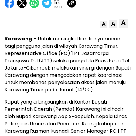
A
A
A
Karawang
– Untuk meningkatkan kenyamanan
bagi pengguna jalan di wilayah Karawang Timur,
Representative Office (RO) 1 PT Jasamarga
Transjawa Tol (JTT) selaku pengelola Ruas Jalan Tol
Jakarta-Cikampek melakukan sinergi dengan Bupati
Karawang dengan mengadakan rapat koordinasi
untuk membahas penyelesaian akses jalan menuju
Karawang Timur pada Jumat (14/02).
Rapat yang dilangsungkan di Kantor Bupati
Pemerintah Daerah (Pemda) Karawang ini dihadiri
oleh Bupati Karawang Aep Syaepuloh, Kepala Dinas
Pekerjaan Umum dan Penataan Ruang Kabupaten
Karawang Rusman Kusnadi, Senior Manager RO 1 PT