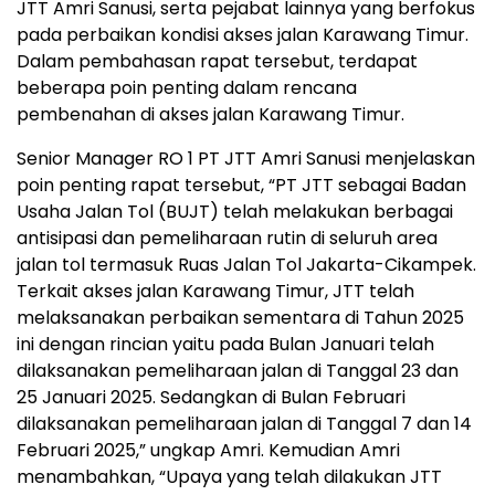
JTT Amri Sanusi, serta pejabat lainnya yang berfokus
pada perbaikan kondisi akses jalan Karawang Timur.
Dalam pembahasan rapat tersebut, terdapat
beberapa poin penting dalam rencana
pembenahan di akses jalan Karawang Timur.
Senior Manager RO 1 PT JTT Amri Sanusi menjelaskan
poin penting rapat tersebut, “PT JTT sebagai Badan
Usaha Jalan Tol (BUJT) telah melakukan berbagai
antisipasi dan pemeliharaan rutin di seluruh area
jalan tol termasuk Ruas Jalan Tol Jakarta-Cikampek.
Terkait akses jalan Karawang Timur, JTT telah
melaksanakan perbaikan sementara di Tahun 2025
ini dengan rincian yaitu pada Bulan Januari telah
dilaksanakan pemeliharaan jalan di Tanggal 23 dan
25 Januari 2025. Sedangkan di Bulan Februari
dilaksanakan pemeliharaan jalan di Tanggal 7 dan 14
Februari 2025,” ungkap Amri. Kemudian Amri
menambahkan, “Upaya yang telah dilakukan JTT