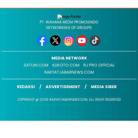
PT. WAHANA MEDIA PROMOSINDO
NETWORKING OF GROUPS
MEDIA NETWORK
SATUIN.COM
KLIKOTO.COM
RJ PRO OFFICIAL
RAKYATJABARNEWS.COM
REDAKSI
ADVERTISEMENT
MEDIA SIBER
COPYRIGHT @ 2026 RAKYATJABARNEWS.COM, ALL RIGHT RESERVED