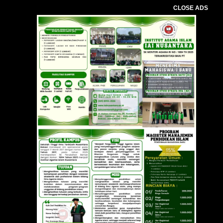
CLOSE ADS