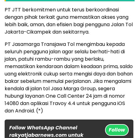
PT JTT berkomitmen untuk terus berkoordinasi
dengan pihak terkait guna memastikan akses yang
lebih baik, aman, dan efisien bagi pengguna Jalan Tol
Jakarta-Cikampek dan sekitarnya.
PT Jasamarga Transjawa Tol mengimbau kepada
seluruh pengguna jalan agar selalu berhati-hati di
jalan, patuhi rambu-rambu yang berlaku,
memastikan kendaraan dalam keadaan prima, saldo
uang elektronik cukup serta mengisi daya dan bahan
bakar sebelum memulai perjalanan. Jika mengalami
kendala di jalan tol Jasa Marga Group, segera
hubungi layanan One Call Center 24 jam di nomor
14080 dan aplikasi Travoy 4.4 untuk pengguna iOS
dan Android. (*)
Follow WhatsApp Channel
Follow
rakyatjabarnews.com untuk