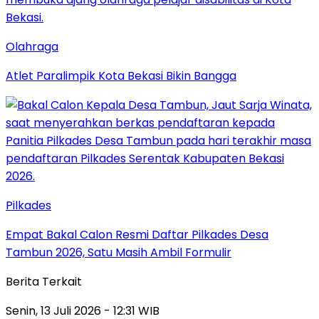
Olahraga
Atlet Paralimpik Kota Bekasi Bikin Bangga
Pilkades
Empat Bakal Calon Resmi Daftar Pilkades Desa
Tambun 2026, Satu Masih Ambil Formulir
Berita Terkait
Senin, 13 Juli 2026 - 12:31 WIB