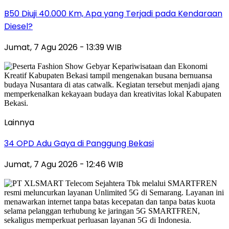
B50 Diuji 40.000 Km, Apa yang Terjadi pada Kendaraan
Diesel?
Jumat, 7 Agu 2026 - 13:39 WIB
Lainnya
34 OPD Adu Gaya di Panggung Bekasi
Jumat, 7 Agu 2026 - 12:46 WIB