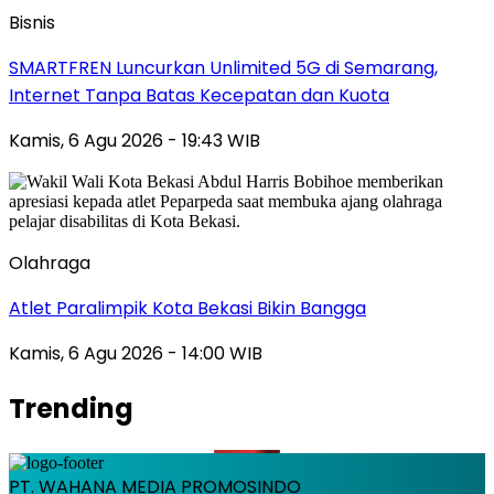
Bisnis
SMARTFREN Luncurkan Unlimited 5G di Semarang,
Internet Tanpa Batas Kecepatan dan Kuota
Kamis, 6 Agu 2026 - 19:43 WIB
Olahraga
Atlet Paralimpik Kota Bekasi Bikin Bangga
Kamis, 6 Agu 2026 - 14:00 WIB
Trending
PT. WAHANA MEDIA PROMOSINDO