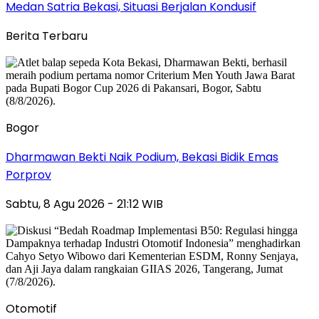
Medan Satria Bekasi, Situasi Berjalan Kondusif
Berita Terbaru
Bogor
Dharmawan Bekti Naik Podium, Bekasi Bidik Emas
Porprov
Sabtu, 8 Agu 2026 - 21:12 WIB
Otomotif