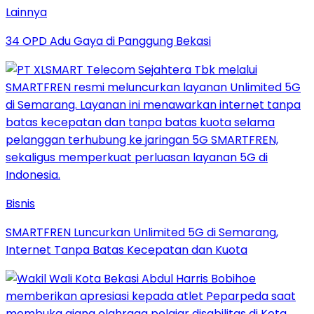
Lainnya
34 OPD Adu Gaya di Panggung Bekasi
Bisnis
SMARTFREN Luncurkan Unlimited 5G di Semarang,
Internet Tanpa Batas Kecepatan dan Kuota