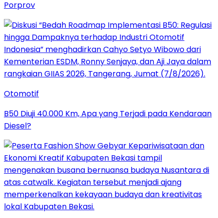
Porprov
Otomotif
B50 Diuji 40.000 Km, Apa yang Terjadi pada Kendaraan
Diesel?