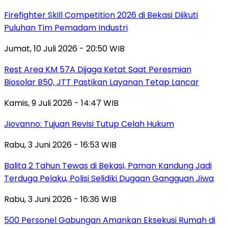
Firefighter Skill Competition 2026 di Bekasi Diikuti
Puluhan Tim Pemadam Industri
Jumat, 10 Juli 2026 - 20:50 WIB
Rest Area KM 57A Dijaga Ketat Saat Peresmian
Biosolar B50, JTT Pastikan Layanan Tetap Lancar
Kamis, 9 Juli 2026 - 14:47 WIB
Jiovanno: Tujuan Revisi Tutup Celah Hukum
Rabu, 3 Juni 2026 - 16:53 WIB
Balita 2 Tahun Tewas di Bekasi, Paman Kandung Jadi
Terduga Pelaku, Polisi Selidiki Dugaan Gangguan Jiwa
Rabu, 3 Juni 2026 - 16:36 WIB
500 Personel Gabungan Amankan Eksekusi Rumah di