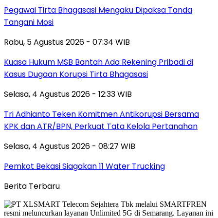
Pegawai Tirta Bhagasasi Mengaku Dipaksa Tanda
Tangani Mosi
Rabu, 5 Agustus 2026 - 07:34 WIB
Kuasa Hukum MSB Bantah Ada Rekening Pribadi di
Kasus Dugaan Korupsi Tirta Bhagasasi
Selasa, 4 Agustus 2026 - 12:33 WIB
Tri Adhianto Teken Komitmen Antikorupsi Bersama
KPK dan ATR/BPN, Perkuat Tata Kelola Pertanahan
Selasa, 4 Agustus 2026 - 08:27 WIB
Pemkot Bekasi Siagakan 11 Water Trucking
Berita Terbaru