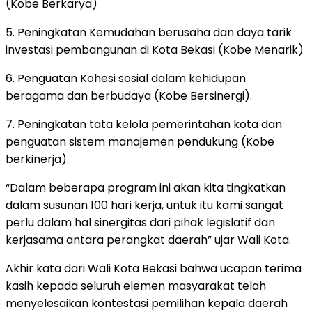
(Kobe Berkarya)
5. Peningkatan Kemudahan berusaha dan daya tarik
investasi pembangunan di Kota Bekasi (Kobe Menarik)
6. Penguatan Kohesi sosial dalam kehidupan
beragama dan berbudaya (Kobe Bersinergi).
7. Peningkatan tata kelola pemerintahan kota dan
penguatan sistem manajemen pendukung (Kobe
berkinerja).
“Dalam beberapa program ini akan kita tingkatkan
dalam susunan 100 hari kerja, untuk itu kami sangat
perlu dalam hal sinergitas dari pihak legislatif dan
kerjasama antara perangkat daerah” ujar Wali Kota.
Akhir kata dari Wali Kota Bekasi bahwa ucapan terima
kasih kepada seluruh elemen masyarakat telah
menyelesaikan kontestasi pemilihan kepala daerah