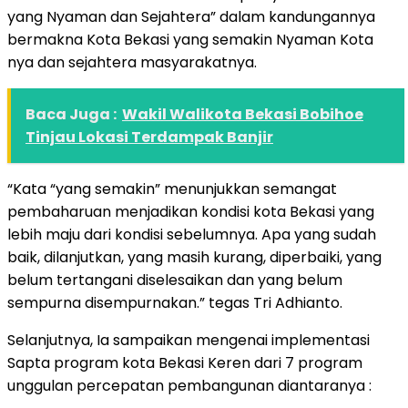
yang Nyaman dan Sejahtera” dalam kandungannya
bermakna Kota Bekasi yang semakin Nyaman Kota
nya dan sejahtera masyarakatnya.
Baca Juga :
Wakil Walikota Bekasi Bobihoe
Tinjau Lokasi Terdampak Banjir
“Kata “yang semakin” menunjukkan semangat
pembaharuan menjadikan kondisi kota Bekasi yang
lebih maju dari kondisi sebelumnya. Apa yang sudah
baik, dilanjutkan, yang masih kurang, diperbaiki, yang
belum tertangani diselesaikan dan yang belum
sempurna disempurnakan.” tegas Tri Adhianto.
Selanjutnya, Ia sampaikan mengenai implementasi
Sapta program kota Bekasi Keren dari 7 program
unggulan percepatan pembangunan diantaranya :