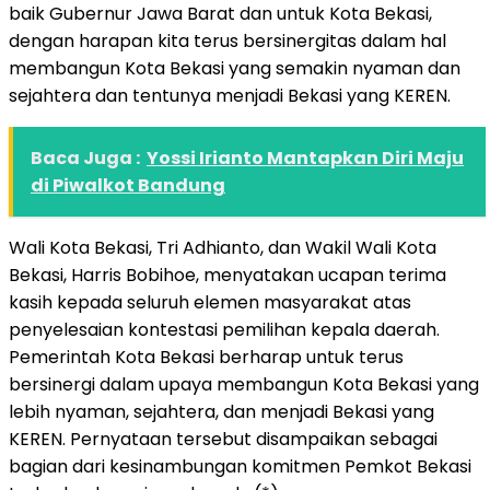
baik Gubernur Jawa Barat dan untuk Kota Bekasi,
dengan harapan kita terus bersinergitas dalam hal
membangun Kota Bekasi yang semakin nyaman dan
sejahtera dan tentunya menjadi Bekasi yang KEREN.
Baca Juga :
Yossi Irianto Mantapkan Diri Maju
di Piwalkot Bandung
Wali Kota Bekasi, Tri Adhianto, dan Wakil Wali Kota
Bekasi, Harris Bobihoe, menyatakan ucapan terima
kasih kepada seluruh elemen masyarakat atas
penyelesaian kontestasi pemilihan kepala daerah.
Pemerintah Kota Bekasi berharap untuk terus
bersinergi dalam upaya membangun Kota Bekasi yang
lebih nyaman, sejahtera, dan menjadi Bekasi yang
KEREN. Pernyataan tersebut disampaikan sebagai
bagian dari kesinambungan komitmen Pemkot Bekasi