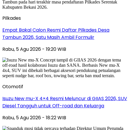
Pilkades
Empat Bakal Calon Resmi Daftar Pilkades Desa
Tambun 2026, Satu Masih Ambil Formulir
Rabu, 5 Agu 2026 - 19:20 WIB
Otomotif
Isuzu New mu-X 4×4 Resmi Meluncur di GIIAS 2026, SUV
Diesel Tangguh untuk Off-road dan Keluarga
Rabu, 5 Agu 2026 - 18:22 WIB