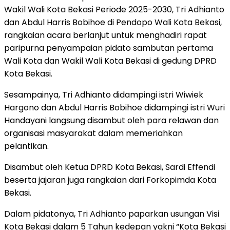
Wakil Wali Kota Bekasi Periode 2025-2030, Tri Adhianto
dan Abdul Harris Bobihoe di Pendopo Wali Kota Bekasi,
rangkaian acara berlanjut untuk menghadiri rapat
paripurna penyampaian pidato sambutan pertama
Wali Kota dan Wakil Wali Kota Bekasi di gedung DPRD
Kota Bekasi.
Sesampainya, Tri Adhianto didampingi istri Wiwiek
Hargono dan Abdul Harris Bobihoe didampingi istri Wuri
Handayani langsung disambut oleh para relawan dan
organisasi masyarakat dalam memeriahkan
pelantikan.
Disambut oleh Ketua DPRD Kota Bekasi, Sardi Effendi
beserta jajaran juga rangkaian dari Forkopimda Kota
Bekasi.
Dalam pidatonya, Tri Adhianto paparkan usungan Visi
Kota Bekasi dalam 5 Tahun kedepan yakni “Kota Bekasi