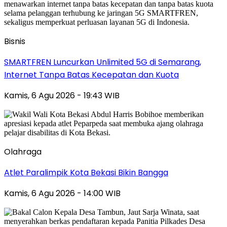
Bisnis
SMARTFREN Luncurkan Unlimited 5G di Semarang,
Internet Tanpa Batas Kecepatan dan Kuota
Kamis, 6 Agu 2026 - 19:43 WIB
Olahraga
Atlet Paralimpik Kota Bekasi Bikin Bangga
Kamis, 6 Agu 2026 - 14:00 WIB