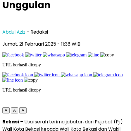
Unggulan
Abdul Aziz
- Redaksi
Jumat, 21 Februari 2025
- 11:38 WIB
URL berhasil dicopy
URL berhasil dicopy
A
A
A
Bekasi
– Usai serah terima jabatan dari Pejabat (Pj.)
Wali Kota Bekasi kepada Wali Kota Bekasi dan Wakil