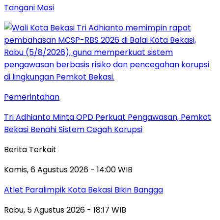
Tangani Mosi
Pemerintahan
Tri Adhianto Minta OPD Perkuat Pengawasan, Pemkot
Bekasi Benahi Sistem Cegah Korupsi
Berita Terkait
Kamis, 6 Agustus 2026 - 14:00 WIB
Atlet Paralimpik Kota Bekasi Bikin Bangga
Rabu, 5 Agustus 2026 - 18:17 WIB