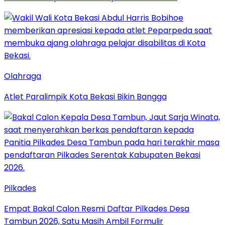
Olahraga
Atlet Paralimpik Kota Bekasi Bikin Bangga
Pilkades
Empat Bakal Calon Resmi Daftar Pilkades Desa
Tambun 2026, Satu Masih Ambil Formulir