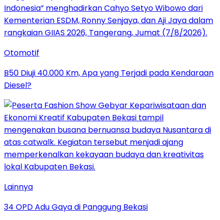
Otomotif
B50 Diuji 40.000 Km, Apa yang Terjadi pada Kendaraan
Diesel?
Lainnya
34 OPD Adu Gaya di Panggung Bekasi