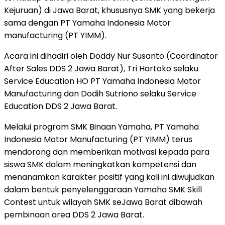
Kejuruan) di Jawa Barat, khususnya SMK yang bekerja
sama dengan PT Yamaha Indonesia Motor
manufacturing (PT YIMM).
Acara ini dihadiri oleh Doddy Nur Susanto (Coordinator
After Sales DDS 2 Jawa Barat), Tri Hartoko selaku
Service Education HO PT Yamaha Indonesia Motor
Manufacturing dan Dodih Sutriono selaku Service
Education DDS 2 Jawa Barat.
Melalui program SMK Binaan Yamaha, PT Yamaha
Indonesia Motor Manufacturing (PT YIMM) terus
mendorong dan memberikan motivasi kepada para
siswa SMK dalam meningkatkan kompetensi dan
menanamkan karakter positif yang kali ini diwujudkan
dalam bentuk penyelenggaraan Yamaha SMK Skill
Contest untuk wilayah SMK seJawa Barat dibawah
pembinaan area DDS 2 Jawa Barat.