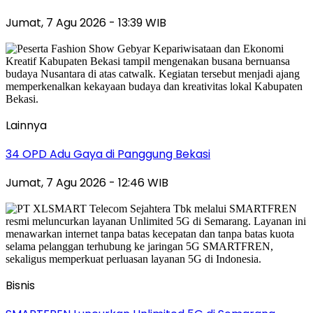
Jumat, 7 Agu 2026 - 13:39 WIB
Lainnya
34 OPD Adu Gaya di Panggung Bekasi
Jumat, 7 Agu 2026 - 12:46 WIB
Bisnis