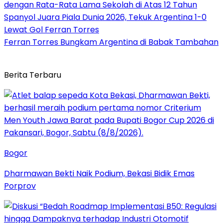
dengan Rata-Rata Lama Sekolah di Atas 12 Tahun
Spanyol Juara Piala Dunia 2026, Tekuk Argentina 1-0
Lewat Gol Ferran Torres
Ferran Torres Bungkam Argentina di Babak Tambahan
Berita Terbaru
Bogor
Dharmawan Bekti Naik Podium, Bekasi Bidik Emas
Porprov