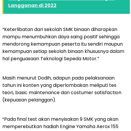
Langganan di 2022
“Keterlibatan dari sekolah SMK binaan diharapkan
mampu menumbuhkan daya saing positif sehingga
mendorong kemampuan peserta itu sendiri maupun
kemampuan setiap sekolah binaan khususnya dalam
hal penguasaan Teknologi Sepeda Motor.”
Masih menurut Dodih, adapun pada pelaksanaan
tahun ini konten yang diperlombakan meliputi tes
teori, basic maintenance dan costumer satisfaction
(kepuasan pelanggan).
“Pada final test akan menyisakan 9 SMK yang akan
memperebutkan hadiah Engine Yamaha Aerox 155