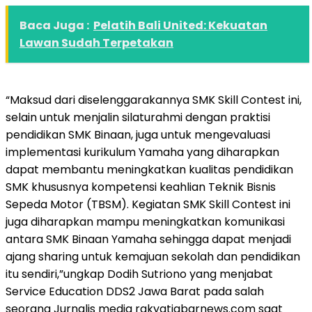
Baca Juga :
Pelatih Bali United: Kekuatan
Lawan Sudah Terpetakan
“Maksud dari diselenggarakannya SMK Skill Contest ini,
selain untuk menjalin silaturahmi dengan praktisi
pendidikan SMK Binaan, juga untuk mengevaluasi
implementasi kurikulum Yamaha yang diharapkan
dapat membantu meningkatkan kualitas pendidikan
SMK khususnya kompetensi keahlian Teknik Bisnis
Sepeda Motor (TBSM). Kegiatan SMK Skill Contest ini
juga diharapkan mampu meningkatkan komunikasi
antara SMK Binaan Yamaha sehingga dapat menjadi
ajang sharing untuk kemajuan sekolah dan pendidikan
itu sendiri,”ungkap Dodih Sutriono yang menjabat
Service Education DDS2 Jawa Barat pada salah
seorang Jurnalis media rakyatjabarnews.com saat