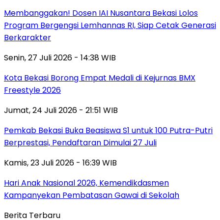
Membanggakan! Dosen IAI Nusantara Bekasi Lolos
Program Bergengsi Lemhannas RI, Siap Cetak Generasi
Berkarakter
Senin, 27 Juli 2026 - 14:38 WIB
Kota Bekasi Borong Empat Medali di Kejurnas BMX
Freestyle 2026
Jumat, 24 Juli 2026 - 21:51 WIB
Pemkab Bekasi Buka Beasiswa S1 untuk 100 Putra-Putri
Berprestasi, Pendaftaran Dimulai 27 Juli
Kamis, 23 Juli 2026 - 16:39 WIB
Hari Anak Nasional 2026, Kemendikdasmen
Kampanyekan Pembatasan Gawai di Sekolah
Berita Terbaru