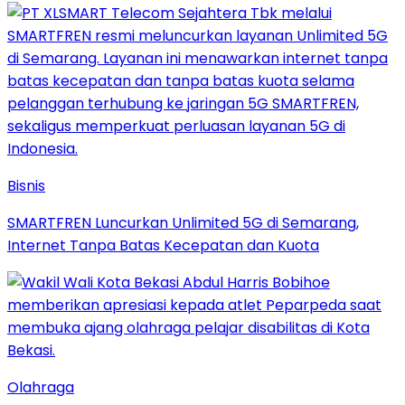
Bisnis
SMARTFREN Luncurkan Unlimited 5G di Semarang,
Internet Tanpa Batas Kecepatan dan Kuota
Olahraga