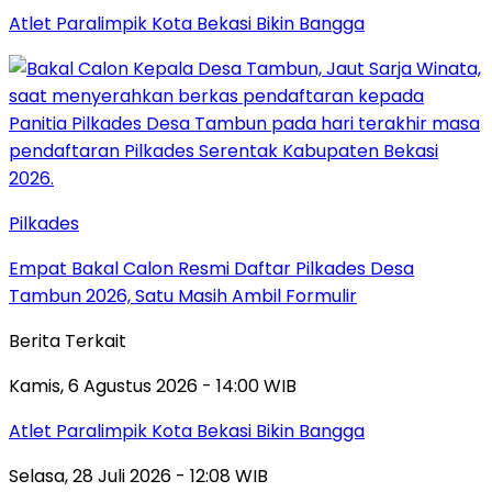
Atlet Paralimpik Kota Bekasi Bikin Bangga
Pilkades
Empat Bakal Calon Resmi Daftar Pilkades Desa
Tambun 2026, Satu Masih Ambil Formulir
Berita Terkait
Kamis, 6 Agustus 2026 - 14:00 WIB
Atlet Paralimpik Kota Bekasi Bikin Bangga
Selasa, 28 Juli 2026 - 12:08 WIB