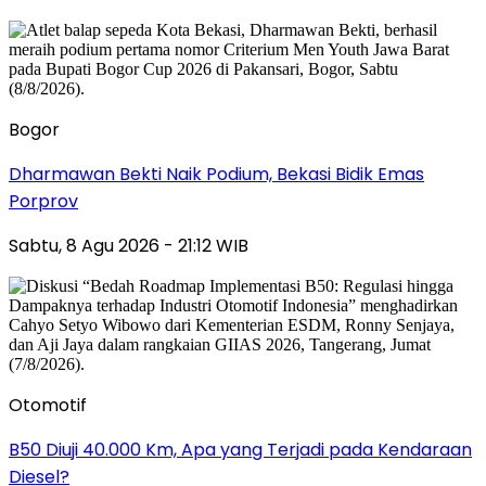
Bogor
Dharmawan Bekti Naik Podium, Bekasi Bidik Emas
Porprov
Sabtu, 8 Agu 2026 - 21:12 WIB
Otomotif
B50 Diuji 40.000 Km, Apa yang Terjadi pada Kendaraan
Diesel?