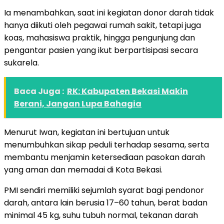
Ia menambahkan, saat ini kegiatan donor darah tidak
hanya diikuti oleh pegawai rumah sakit, tetapi juga
koas, mahasiswa praktik, hingga pengunjung dan
pengantar pasien yang ikut berpartisipasi secara
sukarela.
Baca Juga :
RK: Kabupaten Bekasi Makin
Berani, Jangan Lupa Bahagia
Menurut Iwan, kegiatan ini bertujuan untuk
menumbuhkan sikap peduli terhadap sesama, serta
membantu menjamin ketersediaan pasokan darah
yang aman dan memadai di Kota Bekasi.
PMI sendiri memiliki sejumlah syarat bagi pendonor
darah, antara lain berusia 17–60 tahun, berat badan
minimal 45 kg, suhu tubuh normal, tekanan darah