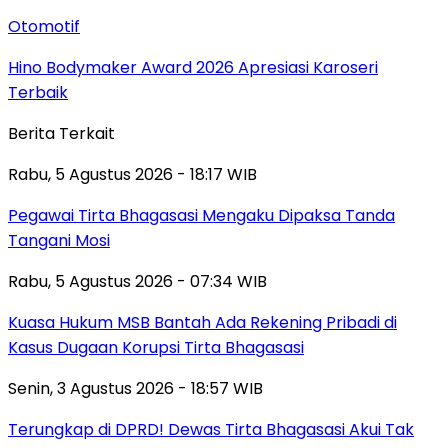
Otomotif
Hino Bodymaker Award 2026 Apresiasi Karoseri
Terbaik
Berita Terkait
Rabu, 5 Agustus 2026 - 18:17 WIB
Pegawai Tirta Bhagasasi Mengaku Dipaksa Tanda
Tangani Mosi
Rabu, 5 Agustus 2026 - 07:34 WIB
Kuasa Hukum MSB Bantah Ada Rekening Pribadi di
Kasus Dugaan Korupsi Tirta Bhagasasi
Senin, 3 Agustus 2026 - 18:57 WIB
Terungkap di DPRD! Dewas Tirta Bhagasasi Akui Tak