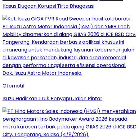
Kasus Dugaan Korupsi Tirta Bhagasasi
Otomotif
Isuzu Hadirkan Truk Penyapu Jalan Pintar