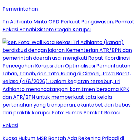
Pemerintahan
Tri Adhianto Minta OPD Perkuat Pengawasan, Pemkot
Bekasi Benahi Sistem Cegah Korupsi
Bekasi
Kuasa Hukum MSB Bantah Ada Rekening Pribadi di