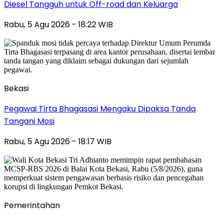
Diesel Tangguh untuk Off-road dan Keluarga
Rabu, 5 Agu 2026 - 18:22 WIB
Bekasi
Pegawai Tirta Bhagasasi Mengaku Dipaksa Tanda
Tangani Mosi
Rabu, 5 Agu 2026 - 18:17 WIB
Pemerintahan