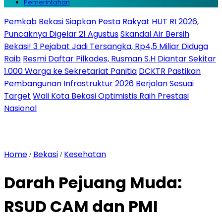
Pemerintahan
Pemkab Bekasi Siapkan Pesta Rakyat HUT RI 2026,
Puncaknya Digelar 21 Agustus
Skandal Air Bersih
Bekasi! 3 Pejabat Jadi Tersangka, Rp4,5 Miliar Diduga
Raib
Resmi Daftar Pilkades, Rusman S.H Diantar Sekitar
1.000 Warga ke Sekretariat Panitia
DCKTR Pastikan
Pembangunan Infrastruktur 2026 Berjalan Sesuai
Target
Wali Kota Bekasi Optimistis Raih Prestasi
Nasional
Home
Bekasi
Kesehatan
/
/
Darah Pejuang Muda:
RSUD CAM dan PMI