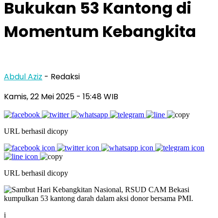
Bukukan 53 Kantong di
Momentum Kebangkita
Abdul Aziz
- Redaksi
Kamis, 22 Mei 2025
- 15:48 WIB
URL berhasil dicopy
URL berhasil dicopy
i