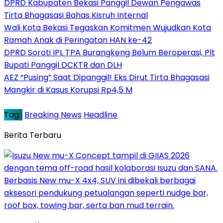
DPRD Kabupaten Bekasi Panggil Dewan Pengawas
Tirta Bhagasasi Bahas Kisruh Internal
Wali Kota Bekasi Tegaskan Komitmen Wujudkan Kota
Ramah Anak di Peringatan HAN ke-42
DPRD Soroti IPL TPA Burangkeng Belum Beroperasi, Plt
Bupati Panggil DCKTR dan DLH
AEZ “Pusing” Saat Dipanggil! Eks Dirut Tirta Bhagasasi
Mangkir di Kasus Korupsi Rp4,5 M
Tag :
Breaking News
Headline
Berita Terbaru