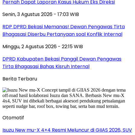
Pernah Dapat Laporan Kasus Hukum Eks Direksi
Senin, 3 Agustus 2026 - 17:03 WIB
RDP DPRD Bekasi Memanas! Dewan Pengawas Tirta
Bhagasasi Diserbu Pertanyaan soal Konflik Internal
Minggu, 2 Agustus 2026 - 22:15 WIB
DPRD Kabupaten Bekasi Panggil Dewan Pengawas
Tirta Bhagasasi Bahas Kisruh Internal
Berita Terbaru
Otomotif
Isuzu New mu-X 4×4 Resmi Meluncur di GIIAS 2026, SUV