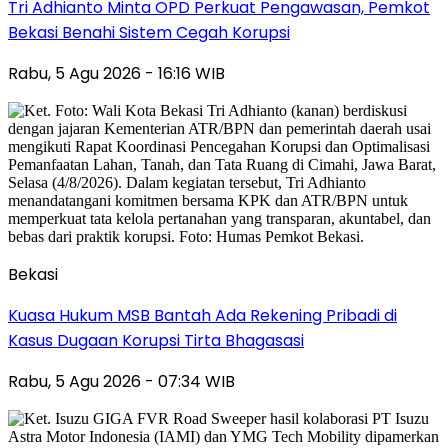
Tri Adhianto Minta OPD Perkuat Pengawasan, Pemkot
Bekasi Benahi Sistem Cegah Korupsi
Rabu, 5 Agu 2026 - 16:16 WIB
Bekasi
Kuasa Hukum MSB Bantah Ada Rekening Pribadi di
Kasus Dugaan Korupsi Tirta Bhagasasi
Rabu, 5 Agu 2026 - 07:34 WIB