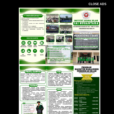
CLOSE ADS