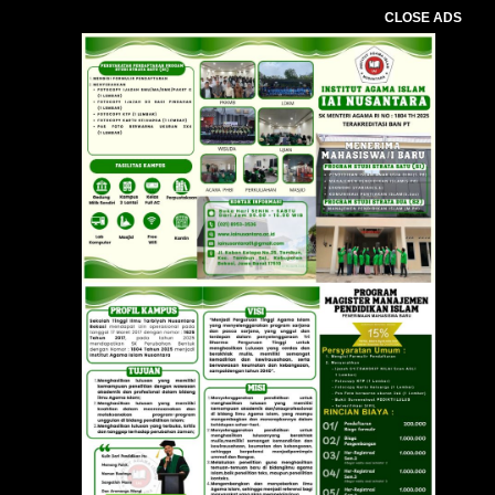
CLOSE ADS