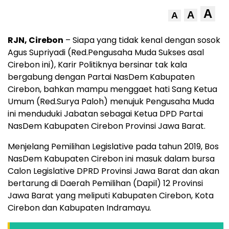
A
A
A
RJN, Cirebon
– Siapa yang tidak kenal dengan sosok
Agus Supriyadi (Red.Pengusaha Muda Sukses asal
Cirebon ini), Karir Politiknya bersinar tak kala
bergabung dengan Partai NasDem Kabupaten
Cirebon, bahkan mampu menggaet hati Sang Ketua
Umum (Red.Surya Paloh) menujuk Pengusaha Muda
ini menduduki Jabatan sebagai Ketua DPD Partai
NasDem Kabupaten Cirebon Provinsi Jawa Barat.
Menjelang Pemilihan Legislative pada tahun 2019, Bos
NasDem Kabupaten Cirebon ini masuk dalam bursa
Calon Legislative DPRD Provinsi Jawa Barat dan akan
bertarung di Daerah Pemilihan (Dapil) 12 Provinsi
Jawa Barat yang meliputi Kabupaten Cirebon, Kota
Cirebon dan Kabupaten Indramayu.