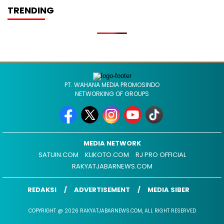
TRENDING
PT. WAHANA MEDIA PROMOSINDO
NETWORKING OF GROUPS
MEDIA NETWORK
SATUIN.COM
KLIKOTO.COM
RJ PRO OFFICIAL
RAKYATJABARNEWS.COM
REDAKSI
ADVERTISEMENT
MEDIA SIBER
COPYRIGHT @ 2026 RAKYATJABARNEWS.COM, ALL RIGHT RESERVED