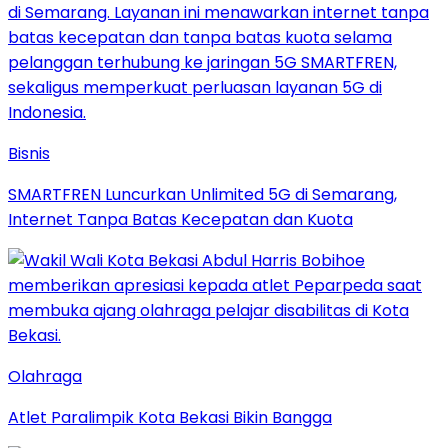
Bisnis
SMARTFREN Luncurkan Unlimited 5G di Semarang,
Internet Tanpa Batas Kecepatan dan Kuota
Olahraga
Atlet Paralimpik Kota Bekasi Bikin Bangga