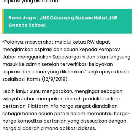
aspirasi yang disalurkan.
Baca Juga :
JNE Cikarang Sukses Helat JNE
Goes to School
“Polanya, masyarakat melalui ketua RW dapat
mengirimkan aspirasi dan aduan kepada Pemprov
Jabar menggunakan Sapawarga ini dan akan langsung
masuk ke admin setelah terverifikasi kelayakan
aspirasi dan aduan yang dikirimkan,” ungkapnya di sela
sosialisasi, Kamis (12/9/2019).
Lebih lanjut Sunu mengatakan, mengingat sebagian
wilayah Jabar merupakan daerah produktif sektor
pertanian. Platform info harga sangat diandalkan
sebagai bahan acuan petani dalam memantau harga-
harga komoditas pertanian yang disesuaikan dengan
harga di daerah dimana aplikasi diakses.