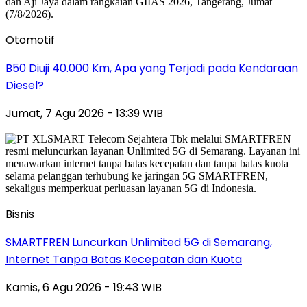
Otomotif
B50 Diuji 40.000 Km, Apa yang Terjadi pada Kendaraan
Diesel?
Jumat, 7 Agu 2026 - 13:39 WIB
Bisnis
SMARTFREN Luncurkan Unlimited 5G di Semarang,
Internet Tanpa Batas Kecepatan dan Kuota
Kamis, 6 Agu 2026 - 19:43 WIB