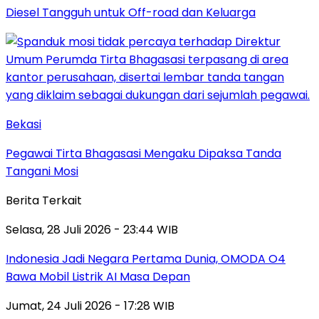
Diesel Tangguh untuk Off-road dan Keluarga
Bekasi
Pegawai Tirta Bhagasasi Mengaku Dipaksa Tanda
Tangani Mosi
Berita Terkait
Selasa, 28 Juli 2026 - 23:44 WIB
Indonesia Jadi Negara Pertama Dunia, OMODA O4
Bawa Mobil Listrik AI Masa Depan
Jumat, 24 Juli 2026 - 17:28 WIB