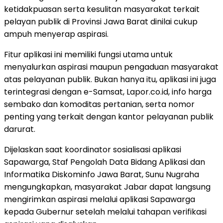
ketidakpuasan serta kesulitan masyarakat terkait
pelayan publik di Provinsi Jawa Barat dinilai cukup
ampuh menyerap aspirasi.
Fitur aplikasi ini memiliki fungsi utama untuk
menyalurkan aspirasi maupun pengaduan masyarakat
atas pelayanan publik. Bukan hanya itu, aplikasi ini juga
terintegrasi dengan e-Samsat, Lapor.co.id, info harga
sembako dan komoditas pertanian, serta nomor
penting yang terkait dengan kantor pelayanan publik
darurat.
Dijelaskan saat koordinator sosialisasi aplikasi
Sapawarga, Staf Pengolah Data Bidang Aplikasi dan
Informatika Diskominfo Jawa Barat, Sunu Nugraha
mengungkapkan, masyarakat Jabar dapat langsung
mengirimkan aspirasi melalui aplikasi Sapawarga
kepada Gubernur setelah melalui tahapan verifikasi