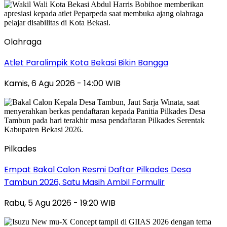
Olahraga
Atlet Paralimpik Kota Bekasi Bikin Bangga
Kamis, 6 Agu 2026 - 14:00 WIB
Pilkades
Empat Bakal Calon Resmi Daftar Pilkades Desa
Tambun 2026, Satu Masih Ambil Formulir
Rabu, 5 Agu 2026 - 19:20 WIB