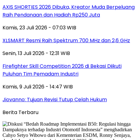
AXIS SHORTIES 2026 Dibuka, Kreator Muda Berpeluang
Raih Pendanaan dan Hadiah Rp250 Juta
Kamis, 23 Juli 2026 - 07:03 WIB
XLSMART Resmi Raih Spektrum 700 MHz dan 2,6 GHz
Senin, 13 Juli 2026 - 12:31 WIB
Firefighter Skill Competition 2026 di Bekasi Diikuti
Puluhan Tim Pemadam Industri
Kamis, 9 Juli 2026 - 14:47 WIB
Jiovanno: Tujuan Revisi Tutup Celah Hukum
Berita Terbaru