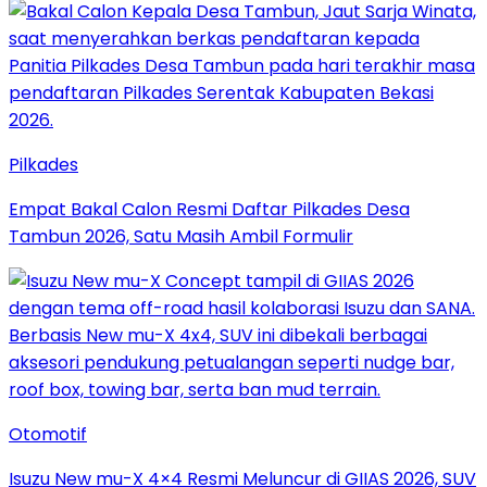
Pilkades
Empat Bakal Calon Resmi Daftar Pilkades Desa
Tambun 2026, Satu Masih Ambil Formulir
Otomotif
Isuzu New mu-X 4×4 Resmi Meluncur di GIIAS 2026, SUV