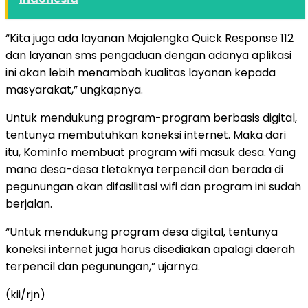
“Kita juga ada layanan Majalengka Quick Response 112
dan layanan sms pengaduan dengan adanya aplikasi
ini akan lebih menambah kualitas layanan kepada
masyarakat,” ungkapnya.
Untuk mendukung program-program berbasis digital,
tentunya membutuhkan koneksi internet. Maka dari
itu, Kominfo membuat program wifi masuk desa. Yang
mana desa-desa tletaknya terpencil dan berada di
pegunungan akan difasilitasi wifi dan program ini sudah
berjalan.
“Untuk mendukung program desa digital, tentunya
koneksi internet juga harus disediakan apalagi daerah
terpencil dan pegunungan,” ujarnya.
(kii/rjn)