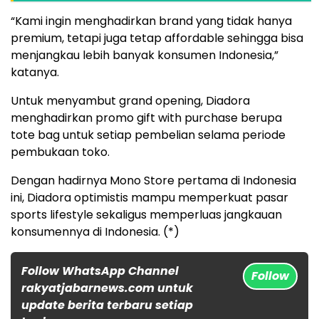
“Kami ingin menghadirkan brand yang tidak hanya
premium, tetapi juga tetap affordable sehingga bisa
menjangkau lebih banyak konsumen Indonesia,”
katanya.
Untuk menyambut grand opening, Diadora
menghadirkan promo gift with purchase berupa
tote bag untuk setiap pembelian selama periode
pembukaan toko.
Dengan hadirnya Mono Store pertama di Indonesia
ini, Diadora optimistis mampu memperkuat pasar
sports lifestyle sekaligus memperluas jangkauan
konsumennya di Indonesia. (*)
Follow WhatsApp Channel
Follow
rakyatjabarnews.com untuk
update berita terbaru setiap