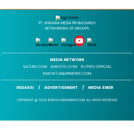
PT. WAHANA MEDIA PROMOSINDO
NETWORKING OF GROUPS
MEDIA NETWORK
SATUIN.COM
KLIKOTO.COM
RJ PRO OFFICIAL
RAKYATJABARNEWS.COM
REDAKSI
ADVERTISEMENT
MEDIA SIBER
COPYRIGHT @ 2026 RAKYATJABARNEWS.COM, ALL RIGHT RESERVED