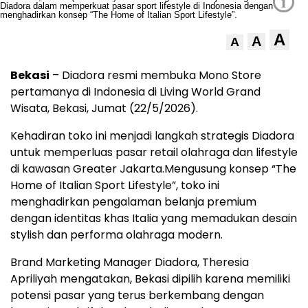
i
A
A
A
Bekasi
– Diadora resmi membuka Mono Store
pertamanya di Indonesia di Living World Grand
Wisata, Bekasi, Jumat (22/5/2026).
Kehadiran toko ini menjadi langkah strategis Diadora
untuk memperluas pasar retail olahraga dan lifestyle
di kawasan Greater Jakarta.Mengusung konsep “The
Home of Italian Sport Lifestyle”, toko ini
menghadirkan pengalaman belanja premium
dengan identitas khas Italia yang memadukan desain
stylish dan performa olahraga modern.
Brand Marketing Manager Diadora, Theresia
Apriliyah mengatakan, Bekasi dipilih karena memiliki
potensi pasar yang terus berkembang dengan