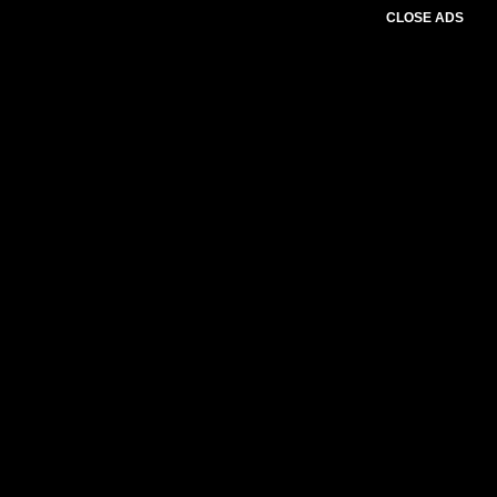
CLOSE ADS