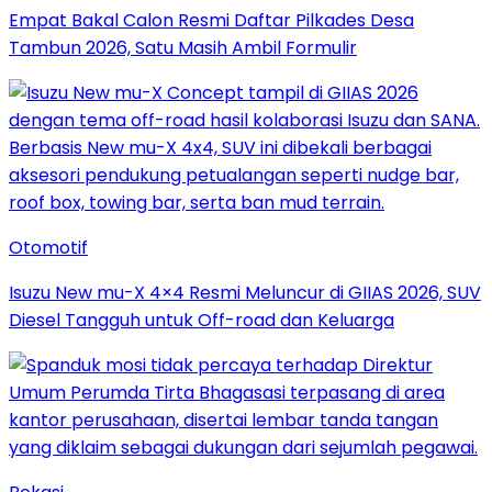
Empat Bakal Calon Resmi Daftar Pilkades Desa
Tambun 2026, Satu Masih Ambil Formulir
Otomotif
Isuzu New mu-X 4×4 Resmi Meluncur di GIIAS 2026, SUV
Diesel Tangguh untuk Off-road dan Keluarga