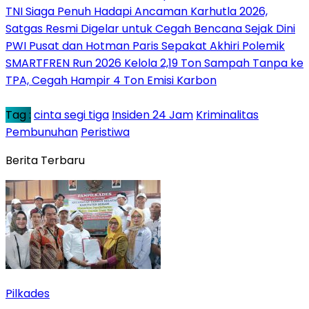
TNI Siaga Penuh Hadapi Ancaman Karhutla 2026,
Satgas Resmi Digelar untuk Cegah Bencana Sejak Dini
PWI Pusat dan Hotman Paris Sepakat Akhiri Polemik
SMARTFREN Run 2026 Kelola 2,19 Ton Sampah Tanpa ke
TPA, Cegah Hampir 4 Ton Emisi Karbon
Tag :
cinta segi tiga
Insiden 24 Jam
Kriminalitas
Pembunuhan
Peristiwa
Berita Terbaru
Pilkades