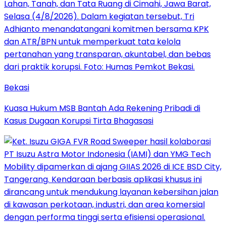
Bekasi
Kuasa Hukum MSB Bantah Ada Rekening Pribadi di
Kasus Dugaan Korupsi Tirta Bhagasasi