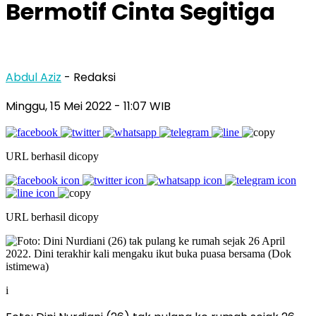
Bermotif Cinta Segitiga
Abdul Aziz
- Redaksi
Minggu, 15 Mei 2022
- 11:07 WIB
URL berhasil dicopy
URL berhasil dicopy
i