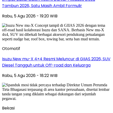
Tambun 2026, Satu Masih Ambil Formulir
Rabu, 5 Agu 2026 - 19:20 WIB
Otomotif
Isuzu New mu-X 4×4 Resmi Meluncur di GIIAS 2026, SUV
Diesel Tangguh untuk Off-road dan Keluarga
Rabu, 5 Agu 2026 - 18:22 WIB
Bekasi