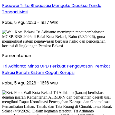
Pegawai Tirta Bhagasasi Mengaku Dipaksa Tanda
Tangani Mosi
Rabu, 5 Agu 2026 - 18:17 WIB
Pemerintahan
Tri Adhianto Minta OPD Perkuat Pengawasan, Pemkot
Bekasi Benahi Sistem Cegah Korupsi
Rabu, 5 Agu 2026 - 16:16 WIB