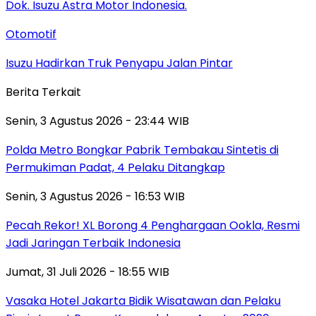
Otomotif
Isuzu Hadirkan Truk Penyapu Jalan Pintar
Berita Terkait
Senin, 3 Agustus 2026 - 23:44 WIB
Polda Metro Bongkar Pabrik Tembakau Sintetis di
Permukiman Padat, 4 Pelaku Ditangkap
Senin, 3 Agustus 2026 - 16:53 WIB
Pecah Rekor! XL Borong 4 Penghargaan Ookla, Resmi
Jadi Jaringan Terbaik Indonesia
Jumat, 31 Juli 2026 - 18:55 WIB
Vasaka Hotel Jakarta Bidik Wisatawan dan Pelaku