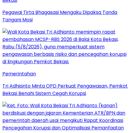
Bekasi
Pegawai Tirta Bhagasasi Mengaku Dipaksa Tanda
Tangani Mosi
Pemerintahan
Tri Adhianto Minta OPD Perkuat Pengawasan, Pemkot
Bekasi Benahi Sistem Cegah Korupsi