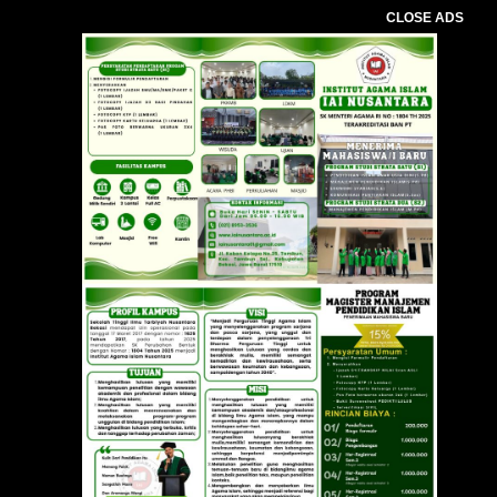
CLOSE ADS