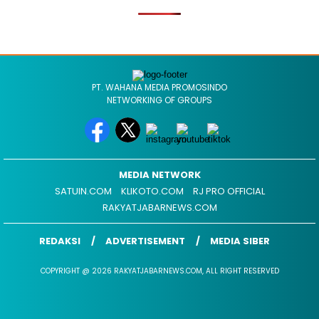
PT. WAHANA MEDIA PROMOSINDO
NETWORKING OF GROUPS
MEDIA NETWORK
SATUIN.COM
KLIKOTO.COM
RJ PRO OFFICIAL
RAKYATJABARNEWS.COM
REDAKSI
ADVERTISEMENT
MEDIA SIBER
COPYRIGHT @ 2026 RAKYATJABARNEWS.COM, ALL RIGHT RESERVED