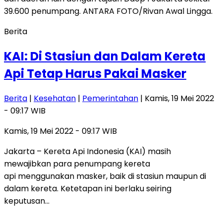
Berita
KAI: Di Stasiun dan Dalam Kereta
Api Tetap Harus Pakai Masker
Berita
|
Kesehatan
|
Pemerintahan
| Kamis, 19 Mei 2022
- 09:17 WIB
Kamis, 19 Mei 2022 - 09:17 WIB
Jakarta – Kereta Api Indonesia (KAI) masih
mewajibkan para penumpang kereta
api menggunakan masker, baik di stasiun maupun di
dalam kereta. Ketetapan ini berlaku seiring
keputusan…