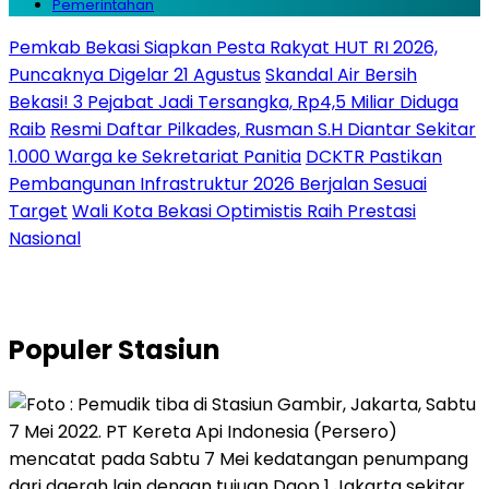
Pemerintahan
Pemkab Bekasi Siapkan Pesta Rakyat HUT RI 2026,
Puncaknya Digelar 21 Agustus
Skandal Air Bersih
Bekasi! 3 Pejabat Jadi Tersangka, Rp4,5 Miliar Diduga
Raib
Resmi Daftar Pilkades, Rusman S.H Diantar Sekitar
1.000 Warga ke Sekretariat Panitia
DCKTR Pastikan
Pembangunan Infrastruktur 2026 Berjalan Sesuai
Target
Wali Kota Bekasi Optimistis Raih Prestasi
Nasional
Populer
Stasiun