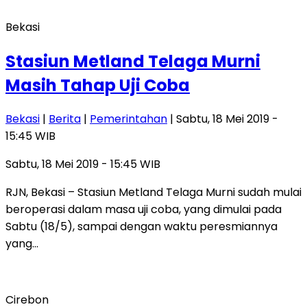
Bekasi
Stasiun Metland Telaga Murni
Masih Tahap Uji Coba
Bekasi
|
Berita
|
Pemerintahan
| Sabtu, 18 Mei 2019 -
15:45 WIB
Sabtu, 18 Mei 2019 - 15:45 WIB
RJN, Bekasi – Stasiun Metland Telaga Murni sudah mulai
beroperasi dalam masa uji coba, yang dimulai pada
Sabtu (18/5), sampai dengan waktu peresmiannya
yang…
Cirebon