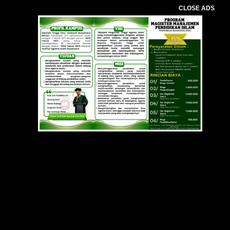
CLOSE ADS