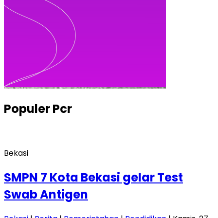
Populer
Pcr
Bekasi
SMPN 7 Kota Bekasi gelar Test
Swab Antigen