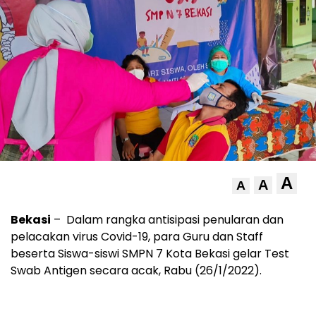
A
A
A
Bekasi
– Dalam rangka antisipasi penularan dan
pelacakan virus Covid-19, para Guru dan Staff
beserta Siswa-siswi SMPN 7 Kota Bekasi gelar Test
Swab Antigen secara acak, Rabu (26/1/2022).