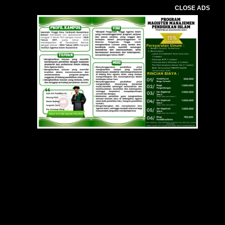
CLOSE ADS