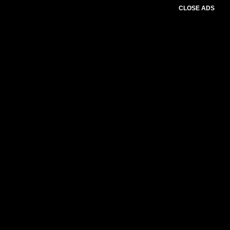
CLOSE ADS